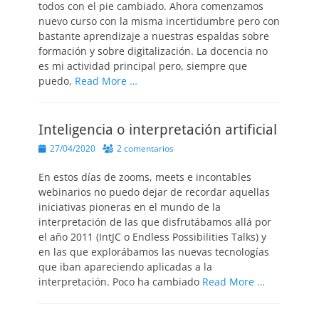
todos con el pie cambiado. Ahora comenzamos
nuevo curso con la misma incertidumbre pero con
bastante aprendizaje a nuestras espaldas sobre
formación y sobre digitalización. La docencia no
es mi actividad principal pero, siempre que
puedo,
Read More …
Inteligencia o interpretación artificial
Publicado
27/04/2020
2 comentarios
el
En estos días de zooms, meets e incontables
webinarios no puedo dejar de recordar aquellas
iniciativas pioneras en el mundo de la
interpretación de las que disfrutábamos allá por
el año 2011 (IntJC o Endless Possibilities Talks) y
en las que explorábamos las nuevas tecnologías
que iban apareciendo aplicadas a la
interpretación. Poco ha cambiado
Read More …