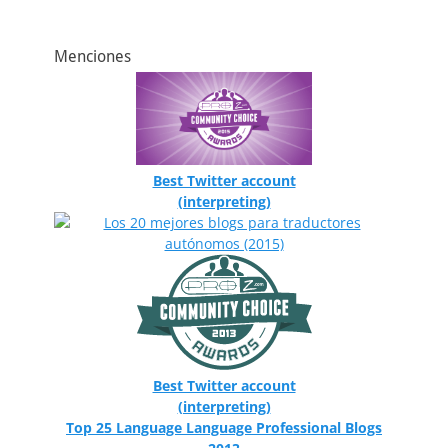
Menciones
Best Twitter account
(interpreting)
Best Twitter account
(interpreting)
Top 25 Language Language Professional Blogs