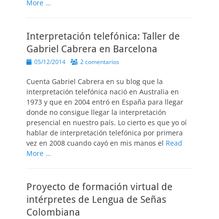
More …
Interpretación telefónica: Taller de
Gabriel Cabrera en Barcelona
Publicado
05/12/2014
2 comentarios
el
Cuenta Gabriel Cabrera en su blog que la
interpretación telefónica nació en Australia en
1973 y que en 2004 entró en España para llegar
donde no consigue llegar la interpretación
presencial en nuestro país. Lo cierto es que yo oí
hablar de interpretación telefónica por primera
vez en 2008 cuando cayó en mis manos el
Read
More …
Proyecto de formación virtual de
intérpretes de Lengua de Señas
Colombiana