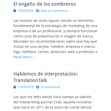
El engaño de los sombreros
Publicado
17/02/2020
Deja un comentario
el
Las tarjetas de visita siguen siendo un elemento
fundamental de la estrategia de marketing de una
empresa o de un profesional, y siempre funcionan
como carta de presentación e imagen de marca.
Abundan las recomendaciones sobre qué hay que
incluir en una tarjeta: nombre, empresa o marca,
logo, teléfono, correo, dirección, web y profesión o
Read More …
Hablemos de interpretación:
TranslationTalk
Publicado
13/02/2019
4 comentarios
el
Los que me leéis desde hace tiempo ya sabréis
del Interpreting Journal Club, aquella iniciativa
que nació en 2011 de la mano de Lionel Dersot