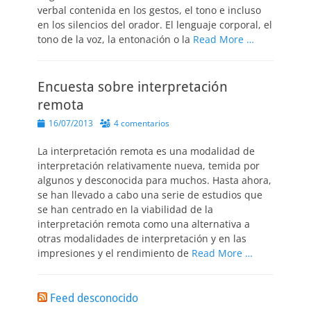
verbal contenida en los gestos, el tono e incluso
en los silencios del orador. El lenguaje corporal, el
tono de la voz, la entonación o la
Read More …
Encuesta sobre interpretación
remota
Publicado
16/07/2013
4 comentarios
el
La interpretación remota es una modalidad de
interpretación relativamente nueva, temida por
algunos y desconocida para muchos. Hasta ahora,
se han llevado a cabo una serie de estudios que
se han centrado en la viabilidad de la
interpretación remota como una alternativa a
otras modalidades de interpretación y en las
impresiones y el rendimiento de
Read More …
Feed desconocido