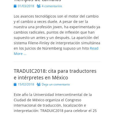
Publicado
01/03/2018
4 comentarios
el
Los avances tecnológicos son el motor del cambio
y el cambio a veces duele. A pesar de ser la
nuestra una profesión joven, ha experimentado ya
cambios radicales, puntos de inflexión que han
supuesto un antes y un después. La aparición del
sistema Filene-Finley de interpretación simultánea
en los Juicios de Núremberg supuso un hito
Read
More …
TRADUIC2018: cita para traductores
e intérpretes en México
Publicado
15/02/2018
Deja un comentario
el
Este año la Universidad Intercontinental de la
Ciudad de México organiza el Congreso
internacional de traducción, localización e
interpretación: TRADUIC2018 para celebrar el 25