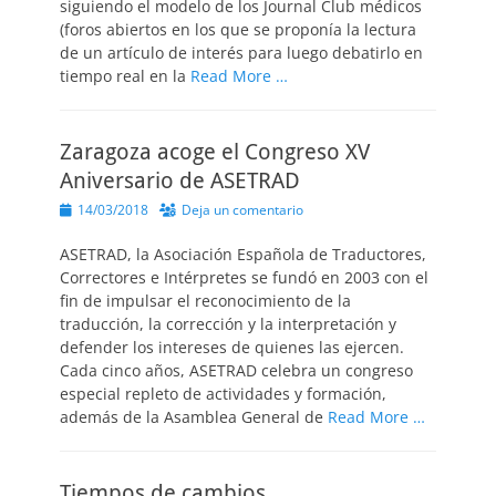
siguiendo el modelo de los Journal Club médicos
(foros abiertos en los que se proponía la lectura
de un artículo de interés para luego debatirlo en
tiempo real en la
Read More …
Zaragoza acoge el Congreso XV
Aniversario de ASETRAD
Publicado
14/03/2018
Deja un comentario
el
ASETRAD, la Asociación Española de Traductores,
Correctores e Intérpretes se fundó en 2003 con el
fin de impulsar el reconocimiento de la
traducción, la corrección y la interpretación y
defender los intereses de quienes las ejercen.
Cada cinco años, ASETRAD celebra un congreso
especial repleto de actividades y formación,
además de la Asamblea General de
Read More …
Tiempos de cambios