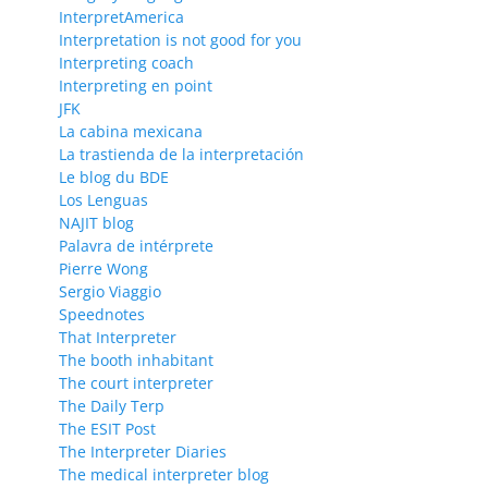
InterpretAmerica
Interpretation is not good for you
Interpreting coach
Interpreting en point
JFK
La cabina mexicana
La trastienda de la interpretación
Le blog du BDE
Los Lenguas
NAJIT blog
Palavra de intérprete
Pierre Wong
Sergio Viaggio
Speednotes
That Interpreter
The booth inhabitant
The court interpreter
The Daily Terp
The ESIT Post
The Interpreter Diaries
The medical interpreter blog