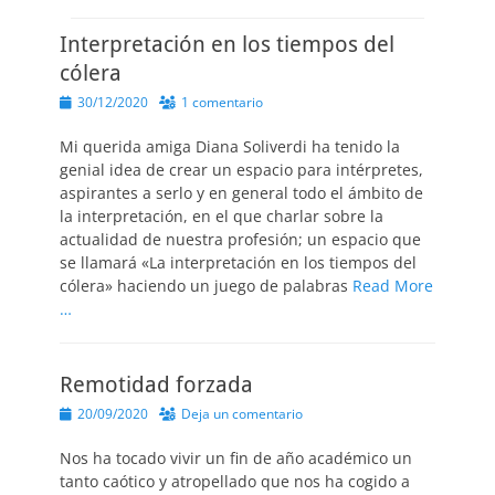
Interpretación en los tiempos del
cólera
Publicado
30/12/2020
1 comentario
el
Mi querida amiga Diana Soliverdi ha tenido la
genial idea de crear un espacio para intérpretes,
aspirantes a serlo y en general todo el ámbito de
la interpretación, en el que charlar sobre la
actualidad de nuestra profesión; un espacio que
se llamará «La interpretación en los tiempos del
cólera» haciendo un juego de palabras
Read More
…
Remotidad forzada
Publicado
20/09/2020
Deja un comentario
el
Nos ha tocado vivir un fin de año académico un
tanto caótico y atropellado que nos ha cogido a