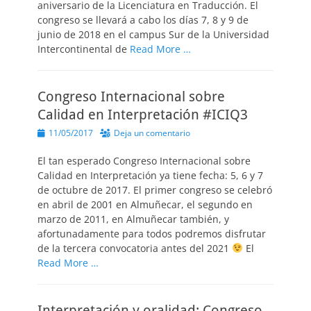
aniversario de la Licenciatura en Traducción. El
congreso se llevará a cabo los días 7, 8 y 9 de
junio de 2018 en el campus Sur de la Universidad
Intercontinental de
Read More …
Congreso Internacional sobre
Calidad en Interpretación #ICIQ3
Publicado
11/05/2017
Deja un comentario
el
El tan esperado Congreso Internacional sobre
Calidad en Interpretación ya tiene fecha: 5, 6 y 7
de octubre de 2017. El primer congreso se celebró
en abril de 2001 en Almuñecar, el segundo en
marzo de 2011, en Almuñecar también, y
afortunadamente para todos podremos disfrutar
de la tercera convocatoria antes del 2021
El
Read More …
Interpretación y oralidad: Congreso