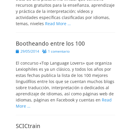
recursos gratuitos para la enseñanza, aprendizaje
y práctica de la interpretación; vídeos y
actividades específicas clasificadas por idiomas,
temas, niveles
Read More …
Bootheando entre los 100
Publicado
29/05/2014
1 comentario
el
El concurso «Top Language Lovers» que organiza
Lexiophiles es ya un clásico, y todos los años por
estas fechas publica la lista de los 100 mejores
linguófilos entre los que se cuentan muchos blogs
sobre traducción, interpretación o dedicados al
aprendizaje de idiomas, así como páginas web de
idiomas, páginas en Facebook y cuentas en
Read
More …
SCICtrain