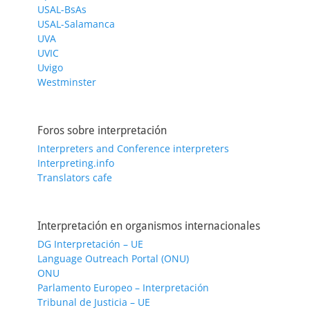
USAL-BsAs
USAL-Salamanca
UVA
UVIC
Uvigo
Westminster
Foros sobre interpretación
Interpreters and Conference interpreters
Interpreting.info
Translators cafe
Interpretación en organismos internacionales
DG Interpretación – UE
Language Outreach Portal (ONU)
ONU
Parlamento Europeo – Interpretación
Tribunal de Justicia – UE