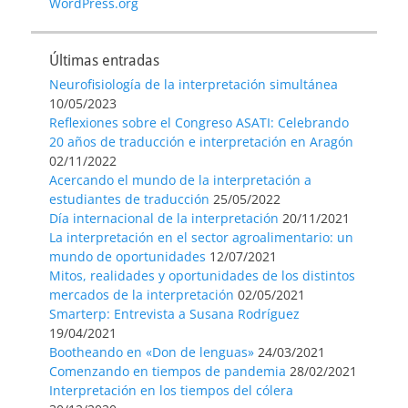
WordPress.org
Últimas entradas
Neurofisiología de la interpretación simultánea
10/05/2023
Reflexiones sobre el Congreso ASATI: Celebrando
20 años de traducción e interpretación en Aragón
02/11/2022
Acercando el mundo de la interpretación a
estudiantes de traducción
25/05/2022
Día internacional de la interpretación
20/11/2021
La interpretación en el sector agroalimentario: un
mundo de oportunidades
12/07/2021
Mitos, realidades y oportunidades de los distintos
mercados de la interpretación
02/05/2021
Smarterp: Entrevista a Susana Rodríguez
19/04/2021
Bootheando en «Don de lenguas»
24/03/2021
Comenzando en tiempos de pandemia
28/02/2021
Interpretación en los tiempos del cólera