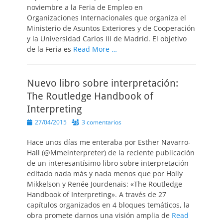
noviembre a la Feria de Empleo en
Organizaciones Internacionales que organiza el
Ministerio de Asuntos Exteriores y de Cooperación
y la Universidad Carlos III de Madrid. El objetivo
de la Feria es
Read More …
Nuevo libro sobre interpretación:
The Routledge Handbook of
Interpreting
Publicado
27/04/2015
3 comentarios
el
Hace unos días me enteraba por Esther Navarro-
Hall (@Mmeinterpreter) de la reciente publicación
de un interesantísimo libro sobre interpretación
editado nada más y nada menos que por Holly
Mikkelson y Renée Jourdenais: «The Routledge
Handbook of Interpreting». A través de 27
capítulos organizados en 4 bloques temáticos, la
obra promete darnos una visión amplia de
Read