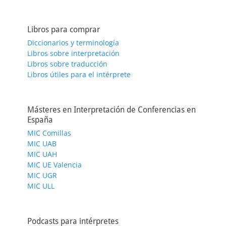
Libros para comprar
Diccionarios y terminología
Libros sobre interpretación
Libros sobre traducción
Libros útiles para el intérprete
Másteres en Interpretación de Conferencias en
España
MIC Comillas
MIC UAB
MIC UAH
MIC UE Valencia
MIC UGR
MIC ULL
Podcasts para intérpretes