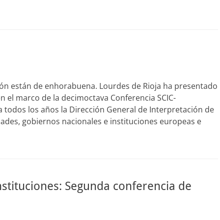
ción están de enhorabuena. Lourdes de Rioja ha presentado
n el marco de la decimoctava Conferencia SCIC-
 todos los años la Dirección General de Interpretación de
ades, gobiernos nacionales e instituciones europeas e
nstituciones: Segunda conferencia de