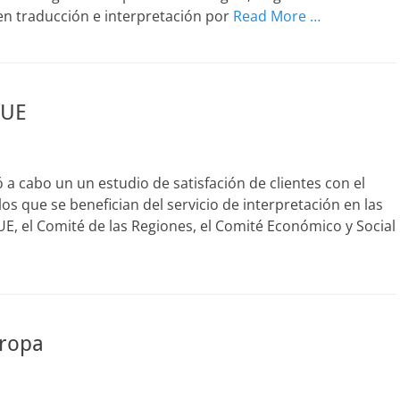
en traducción e interpretación por
Read More …
 UE
 a cabo un un estudio de satisfación de clientes con el
os que se benefician del servicio de interpretación en las
UE, el Comité de las Regiones, el Comité Económico y Social
uropa