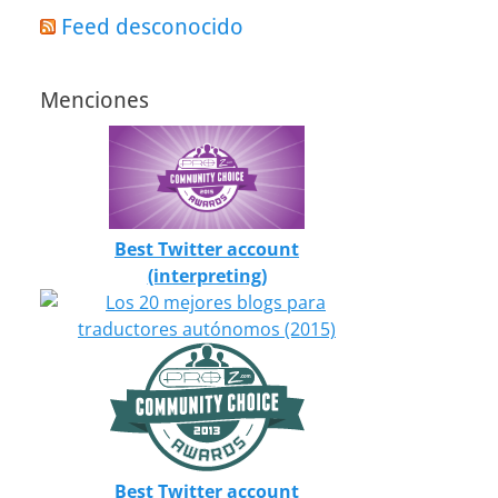
Feed desconocido
Menciones
Best Twitter account
(interpreting)
Best Twitter account