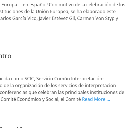
a Europa … en español! Con motivo de la celebración de los
nstituciones de la Unión Europea, se ha elaborado este
arlos García Vico, Javier Estévez Gil, Carmen Von Styp y
ntro
ocida como SCIC, Servicio Común Interpretación-
o de la organización de los servicios de interpretación
conferencias que celebran las principales instituciones de
l Comité Económico y Social, el Comité
Read More …