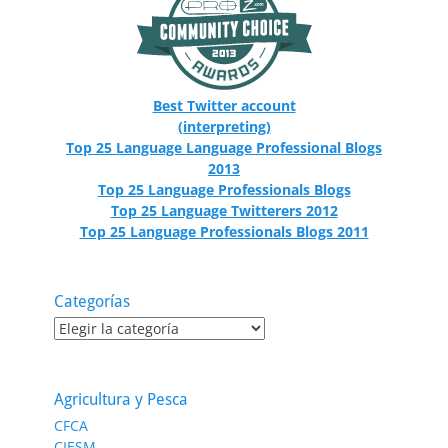
Best Twitter account
(interpreting)
Top 25 Language Language Professional Blogs
2013
Top 25 Language Professionals Blogs
Top 25 Language Twitterers 2012
Top 25 Language Professionals Blogs 2011
Categorías
Categorías
Agricultura y Pesca
CFCA
CIESM