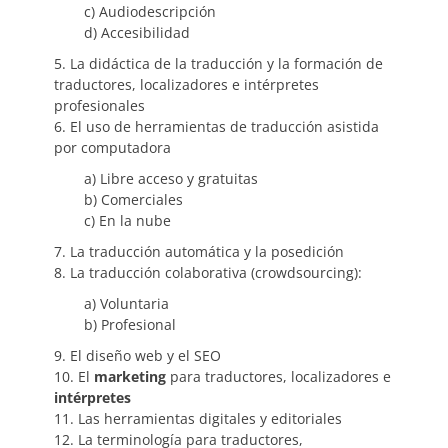
c) Audiodescripción
d) Accesibilidad
5. La didáctica de la traducción y la formación de
traductores, localizadores e intérpretes
profesionales
6. El uso de herramientas de traducción asistida
por computadora
a) Libre acceso y gratuitas
b) Comerciales
c) En la nube
7. La traducción automática y la posedición
8. La traducción colaborativa (crowdsourcing):
a) Voluntaria
b) Profesional
9. El diseño web y el SEO
10. El
marketing
para traductores, localizadores e
intérpretes
11. Las herramientas digitales y editoriales
12. La terminología para traductores,