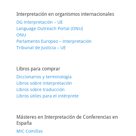
Interpretación en organismos internacionales
DG Interpretación – UE
Language Outreach Portal (ONU)
ONU
Parlamento Europeo – Interpretación
Tribunal de Justicia – UE
Libros para comprar
Diccionarios y terminología
Libros sobre interpretación
Libros sobre traducción
Libros útiles para el intérprete
Másteres en Interpretación de Conferencias en
España
MIC Comillas