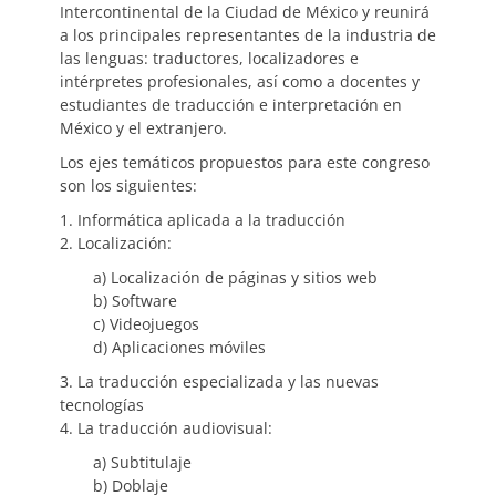
Intercontinental de la Ciudad de México y reunirá
a los principales representantes de la industria de
las lenguas: traductores, localizadores e
intérpretes profesionales, así como a docentes y
estudiantes de traducción e interpretación en
México y el extranjero.
Los ejes temáticos propuestos para este congreso
son los siguientes:
1. Informática aplicada a la traducción
2. Localización:
a) Localización de páginas y sitios web
b) Software
c) Videojuegos
d) Aplicaciones móviles
3. La traducción especializada y las nuevas
tecnologías
4. La traducción audiovisual:
a) Subtitulaje
b) Doblaje