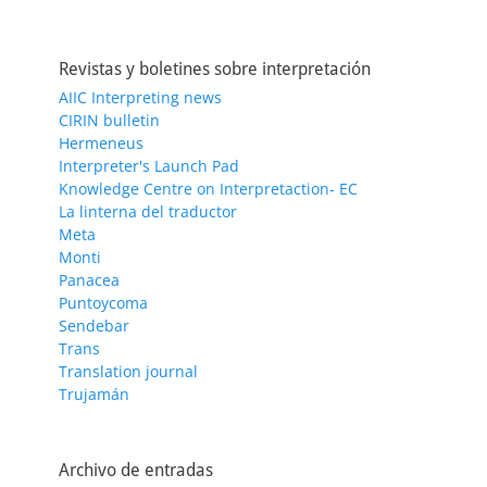
Revistas y boletines sobre interpretación
AIIC Interpreting news
CIRIN bulletin
Hermeneus
Interpreter's Launch Pad
Knowledge Centre on Interpretaction- EC
La linterna del traductor
Meta
Monti
Panacea
Puntoycoma
Sendebar
Trans
Translation journal
Trujamán
Archivo de entradas