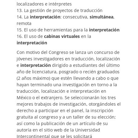
localizadores e intérpretes
13. La gestión de proyectos de traducción
14. La
interpretación
: consecutiva,
simultánea
,
remota
15. El uso de herramientas para la
interpretación
16. El uso de
cabinas virtuales
en la
interpretación
Con motivo del Congreso se lanza un concurso de
jóvenes investigadores en traducción, localización
e
interpretación
dirigido a estudiantes del último
año de licenciatura, posgrado o recién graduados
(2 años máximo) que estén llevando a cabo o que
hayan terminado una investigación en torno a la
traducción, localización e interpretación en
México o el extranjero. Se seleccionarán los tres
mejores trabajos de investigación, otorgándoles el
derecho a participar en el panel, la inscripción
gratuita al congreso y a un taller de su elección;
así como la publicación de un artículo de su
autoría en el sitio web de la Universidad
Intercontinental que se les solicitará