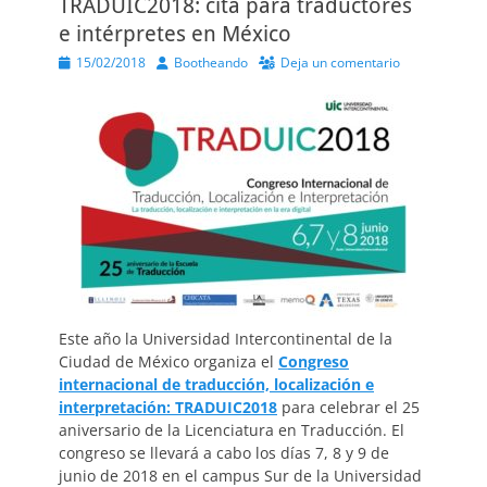
TRADUIC2018: cita para traductores
e intérpretes en México
Publicado
Autor
15/02/2018
Bootheando
Deja un comentario
el
Este año la Universidad Intercontinental de la
Ciudad de México organiza el
Congreso
internacional de traducción, localización e
interpretación: TRADUIC2018
para celebrar el 25
aniversario de la Licenciatura en Traducción. El
congreso se llevará a cabo los días 7, 8 y 9 de
junio de 2018 en el campus Sur de la Universidad