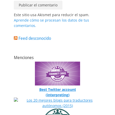
Este sitio usa Akismet para reducir el spam.
Aprende cómo se procesan los datos de tus
comentarios.
Feed desconocido
Menciones
Best Twitter account
(interpreting)