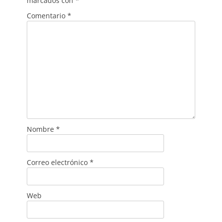
marcados con
*
Comentario
*
Nombre
*
Correo electrónico
*
Web