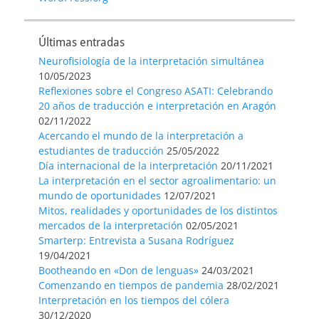
Últimas entradas
Neurofisiología de la interpretación simultánea
10/05/2023
Reflexiones sobre el Congreso ASATI: Celebrando
20 años de traducción e interpretación en Aragón
02/11/2022
Acercando el mundo de la interpretación a
estudiantes de traducción
25/05/2022
Día internacional de la interpretación
20/11/2021
La interpretación en el sector agroalimentario: un
mundo de oportunidades
12/07/2021
Mitos, realidades y oportunidades de los distintos
mercados de la interpretación
02/05/2021
Smarterp: Entrevista a Susana Rodríguez
19/04/2021
Bootheando en «Don de lenguas»
24/03/2021
Comenzando en tiempos de pandemia
28/02/2021
Interpretación en los tiempos del cólera
30/12/2020