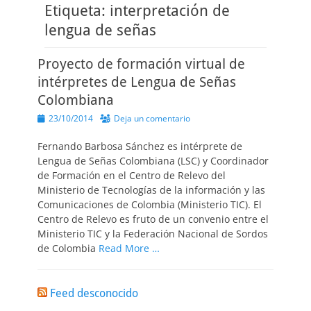
Etiqueta:
interpretación de
lengua de señas
Proyecto de formación virtual de
intérpretes de Lengua de Señas
Colombiana
Publicado
23/10/2014
Deja un comentario
el
Fernando Barbosa Sánchez es intérprete de
Lengua de Señas Colombiana (LSC) y Coordinador
de Formación en el Centro de Relevo del
Ministerio de Tecnologías de la información y las
Comunicaciones de Colombia (Ministerio TIC). El
Centro de Relevo es fruto de un convenio entre el
Ministerio TIC y la Federación Nacional de Sordos
de Colombia
Read More …
Feed desconocido