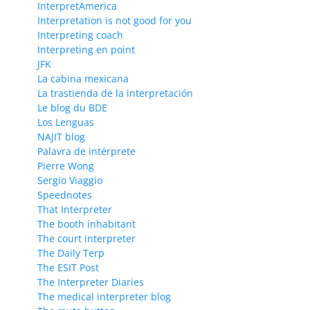
InterpretAmerica
Interpretation is not good for you
Interpreting coach
Interpreting en point
JFK
La cabina mexicana
La trastienda de la interpretación
Le blog du BDE
Los Lenguas
NAJIT blog
Palavra de intérprete
Pierre Wong
Sergio Viaggio
Speednotes
That Interpreter
The booth inhabitant
The court interpreter
The Daily Terp
The ESIT Post
The Interpreter Diaries
The medical interpreter blog