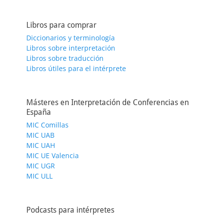
Libros para comprar
Diccionarios y terminología
Libros sobre interpretación
Libros sobre traducción
Libros útiles para el intérprete
Másteres en Interpretación de Conferencias en
España
MIC Comillas
MIC UAB
MIC UAH
MIC UE Valencia
MIC UGR
MIC ULL
Podcasts para intérpretes