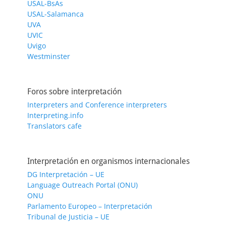
USAL-BsAs
USAL-Salamanca
UVA
UVIC
Uvigo
Westminster
Foros sobre interpretación
Interpreters and Conference interpreters
Interpreting.info
Translators cafe
Interpretación en organismos internacionales
DG Interpretación – UE
Language Outreach Portal (ONU)
ONU
Parlamento Europeo – Interpretación
Tribunal de Justicia – UE