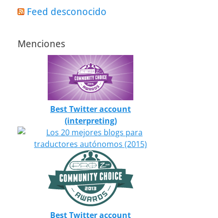
Feed desconocido
Menciones
Best Twitter account
(interpreting)
Best Twitter account