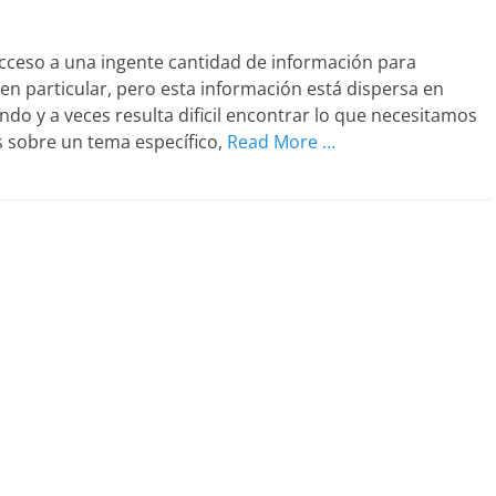
 acceso a una ingente cantidad de información para
en particular, pero esta información está dispersa en
do y a veces resulta dificil encontrar lo que necesitamos
 sobre un tema específico,
Read More …