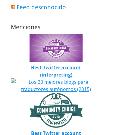
Feed desconocido
Menciones
Best Twitter account
(interpreting)
Best Twitter account