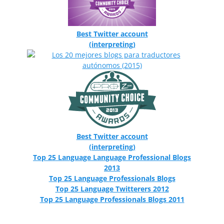
Best Twitter account
(interpreting)
Best Twitter account
(interpreting)
Top 25 Language Language Professional Blogs
2013
Top 25 Language Professionals Blogs
Top 25 Language Twitterers 2012
Top 25 Language Professionals Blogs 2011