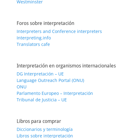
Westminster
Foros sobre interpretación
Interpreters and Conference interpreters
Interpreting.info
Translators cafe
Interpretación en organismos internacionales
DG Interpretación – UE
Language Outreach Portal (ONU)
ONU
Parlamento Europeo – Interpretación
Tribunal de Justicia – UE
Libros para comprar
Diccionarios y terminología
Libros sobre interpretación