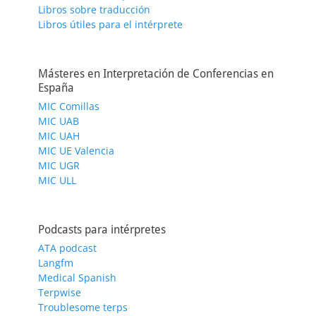
Libros sobre traducción
Libros útiles para el intérprete
Másteres en Interpretación de Conferencias en
España
MIC Comillas
MIC UAB
MIC UAH
MIC UE Valencia
MIC UGR
MIC ULL
Podcasts para intérpretes
ATA podcast
Langfm
Medical Spanish
Terpwise
Troublesome terps