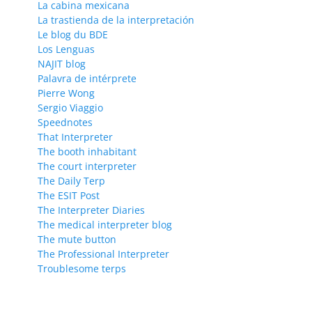
La cabina mexicana
La trastienda de la interpretación
Le blog du BDE
Los Lenguas
NAJIT blog
Palavra de intérprete
Pierre Wong
Sergio Viaggio
Speednotes
That Interpreter
The booth inhabitant
The court interpreter
The Daily Terp
The ESIT Post
The Interpreter Diaries
The medical interpreter blog
The mute button
The Professional Interpreter
Troublesome terps