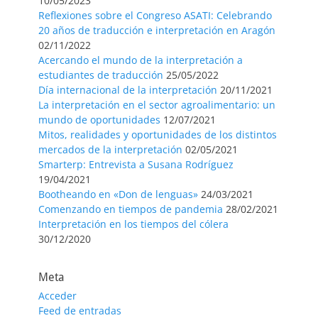
10/05/2023
Reflexiones sobre el Congreso ASATI: Celebrando
20 años de traducción e interpretación en Aragón
02/11/2022
Acercando el mundo de la interpretación a
estudiantes de traducción
25/05/2022
Día internacional de la interpretación
20/11/2021
La interpretación en el sector agroalimentario: un
mundo de oportunidades
12/07/2021
Mitos, realidades y oportunidades de los distintos
mercados de la interpretación
02/05/2021
Smarterp: Entrevista a Susana Rodríguez
19/04/2021
Bootheando en «Don de lenguas»
24/03/2021
Comenzando en tiempos de pandemia
28/02/2021
Interpretación en los tiempos del cólera
30/12/2020
Meta
Acceder
Feed de entradas