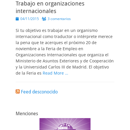
Trabajo en organizaciones
internacionales
Publicado
04/11/2015
3 comentarios
el
Si tu objetivo es trabajar en un organismo
internacional como traductor o intérprete merece
la pena que te acerques el próximo 20 de
noviembre a la Feria de Empleo en
Organizaciones Internacionales que organiza el
Ministerio de Asuntos Exteriores y de Cooperación
y la Universidad Carlos III de Madrid. El objetivo
de la Feria es
Read More …
Feed desconocido
Menciones