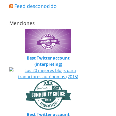
Feed desconocido
Menciones
Best Twitter account
(interpreting)
Best Twitter account