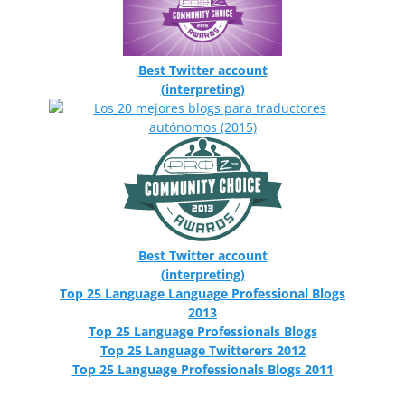
Best Twitter account
(interpreting)
Best Twitter account
(interpreting)
Top 25 Language Language Professional Blogs
2013
Top 25 Language Professionals Blogs
Top 25 Language Twitterers 2012
Top 25 Language Professionals Blogs 2011