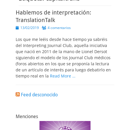
Hablemos de interpretación:
TranslationTalk
Publicado
13/02/2019
4 comentarios
el
Los que me leéis desde hace tiempo ya sabréis
del Interpreting Journal Club, aquella iniciativa
que nació en 2011 de la mano de Lionel Dersot
siguiendo el modelo de los Journal Club médicos
(foros abiertos en los que se proponía la lectura
de un artículo de interés para luego debatirlo en
tiempo real en la
Read More …
Feed desconocido
Menciones