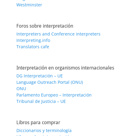
Westminster
Foros sobre interpretación
Interpreters and Conference interpreters
Interpreting.info
Translators cafe
Interpretación en organismos internacionales
DG Interpretación – UE
Language Outreach Portal (ONU)
ONU
Parlamento Europeo – Interpretación
Tribunal de Justicia – UE
Libros para comprar
Diccionarios y terminología