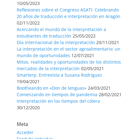
10/05/2023
Reflexiones sobre el Congreso ASATI: Celebrando
20 años de traducción e interpretación en Aragón
02/11/2022
Acercando el mundo de la interpretación a
estudiantes de traducción
25/05/2022
Día internacional de la interpretación
20/11/2021
La interpretación en el sector agroalimentario: un
mundo de oportunidades
12/07/2021
Mitos, realidades y oportunidades de los distintos
mercados de la interpretación
02/05/2021
Smarterp: Entrevista a Susana Rodríguez
19/04/2021
Bootheando en «Don de lenguas»
24/03/2021
Comenzando en tiempos de pandemia
28/02/2021
Interpretación en los tiempos del cólera
30/12/2020
Meta
Acceder
Feed de entradas