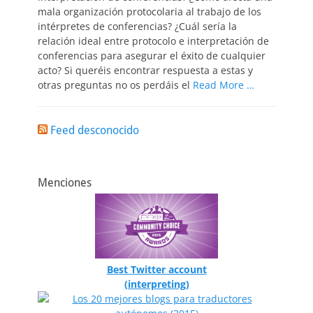
mala organización protocolaria al trabajo de los
intérpretes de conferencias? ¿Cuál sería la
relación ideal entre protocolo e interpretación de
conferencias para asegurar el éxito de cualquier
acto? Si queréis encontrar respuesta a estas y
otras preguntas no os perdáis el
Read More …
Feed desconocido
Menciones
Best Twitter account
(interpreting)