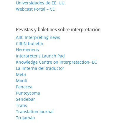
Universidades de EE. UU.
Webcast Portal – CE
Revistas y boletines sobre interpretación
AIIC Interpreting news
CIRIN bulletin
Hermeneus
Interpreter's Launch Pad
Knowledge Centre on Interpretaction- EC
La linterna del traductor
Meta
Monti
Panacea
Puntoycoma
Sendebar
Trans
Translation journal
Trujamán