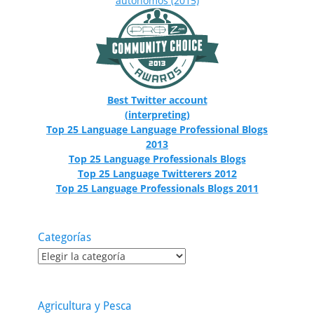
Best Twitter account
(interpreting)
Top 25 Language Language Professional Blogs
2013
Top 25 Language Professionals Blogs
Top 25 Language Twitterers 2012
Top 25 Language Professionals Blogs 2011
Categorías
Categorías
Agricultura y Pesca