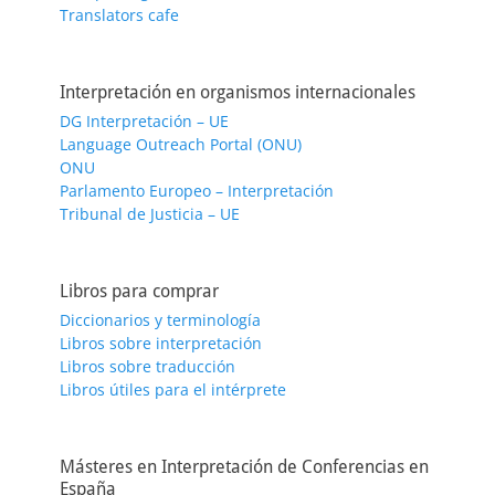
Translators cafe
Interpretación en organismos internacionales
DG Interpretación – UE
Language Outreach Portal (ONU)
ONU
Parlamento Europeo – Interpretación
Tribunal de Justicia – UE
Libros para comprar
Diccionarios y terminología
Libros sobre interpretación
Libros sobre traducción
Libros útiles para el intérprete
Másteres en Interpretación de Conferencias en
España