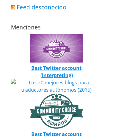
Feed desconocido
Menciones
Best Twitter account
(interpreting)
Best Twitter account