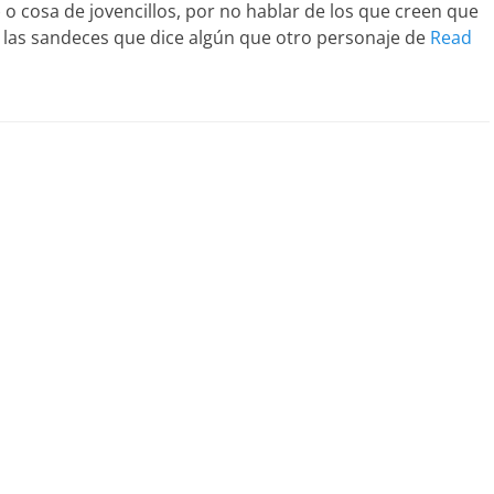
o cosa de jovencillos, por no hablar de los que creen que
uir las sandeces que dice algún que otro personaje de
Read