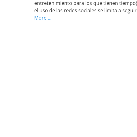
entretenimiento para los que tienen tiempo) 
el uso de las redes sociales se limita a seg
More …