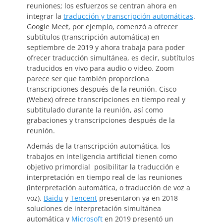
reuniones; los esfuerzos se centran ahora en
integrar la
traducción y transcripción automáticas
.
Google Meet, por ejemplo, comenzó a ofrecer
subtítulos (transcripción automática) en
septiembre de 2019 y ahora trabaja para poder
ofrecer traducción simultánea, es decir, subtítulos
traducidos en vivo para audio o video. Zoom
parece ser que también proporciona
transcripciones después de la reunión. Cisco
(Webex) ofrece transcripciones en tiempo real y
subtitulado durante la reunión, así como
grabaciones y transcripciones después de la
reunión.
Además de la transcripción automática, los
trabajos en inteligencia artificial tienen como
objetivo primordial posibilitar la traducción e
interpretación en tiempo real de las reuniones
(interpretación automática, o traducción de voz a
voz).
Baidu
y
Tencent
presentaron ya en 2018
soluciones de interpretación simultánea
automática y
Microsoft
en 2019 presentó un