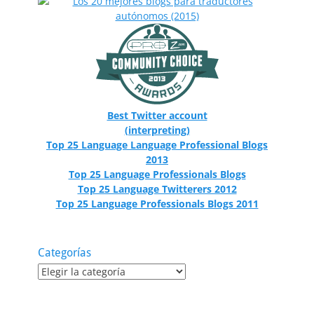
Best Twitter account
(interpreting)
Top 25 Language Language Professional Blogs
2013
Top 25 Language Professionals Blogs
Top 25 Language Twitterers 2012
Top 25 Language Professionals Blogs 2011
Categorías
Categorías