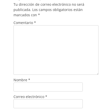
Tu dirección de correo electrónico no será
publicada.
Los campos obligatorios están
marcados con
*
Comentario
*
Nombre
*
Correo electrónico
*