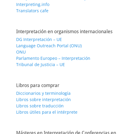
Interpreting.info
Translators cafe
Interpretación en organismos internacionales
DG Interpretación – UE
Language Outreach Portal (ONU)
ONU
Parlamento Europeo – Interpretación
Tribunal de Justicia – UE
Libros para comprar
Diccionarios y terminología
Libros sobre interpretación
Libros sobre traducción
Libros útiles para el intérprete
Másteres en Interpretación de Conferencias en