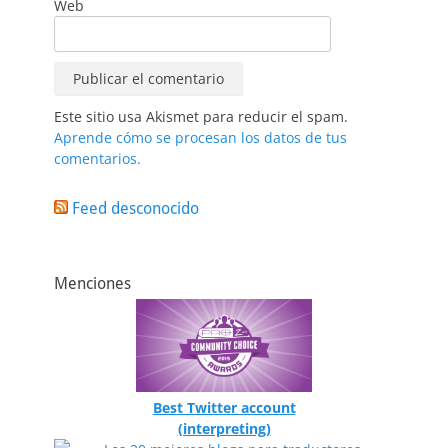
Web
Este sitio usa Akismet para reducir el spam.
Aprende cómo se procesan los datos de tus
comentarios.
Feed desconocido
Menciones
Best Twitter account
(interpreting)