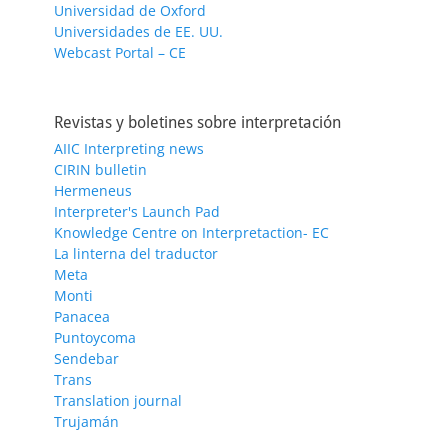
Universidad de Oxford
Universidades de EE. UU.
Webcast Portal – CE
Revistas y boletines sobre interpretación
AIIC Interpreting news
CIRIN bulletin
Hermeneus
Interpreter's Launch Pad
Knowledge Centre on Interpretaction- EC
La linterna del traductor
Meta
Monti
Panacea
Puntoycoma
Sendebar
Trans
Translation journal
Trujamán