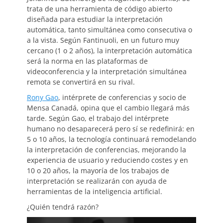
trata de una herramienta de código abierto
diseñada para estudiar la interpretación
automática, tanto simultánea como consecutiva o
a la vista. Según Fantinuoli, en un futuro muy
cercano (1 o 2 años), la interpretación automática
será la norma en las plataformas de
videoconferencia y la interpretación simultánea
remota se convertirá en su rival.
Rony Gao
, intérprete de conferencias y socio de
Mensa Canadá, opina que el cambio llegará más
tarde. Según Gao, el trabajo del intérprete
humano no desaparecerá pero sí se redefinirá: en
5 o 10 años, la tecnología continuará remodelando
la interpretación de conferencias, mejorando la
experiencia de usuario y reduciendo costes y en
10 o 20 años, la mayoría de los trabajos de
interpretación se realizarán con ayuda de
herramientas de la inteligencia artificial.
¿Quién tendrá razón?