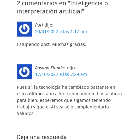
2 comentarios en “Inteligencia o
interpretación artificial”
Puri
dijo:
20/01/2022 a las 1:17 pm
Estupendo post. Muchas gracias.
Rosana Flandes
dijo:
17/10/2022 a las 7:29 am
Pues sí, la tecnología ha cambiado bastante en
estos últimos años. Afortunadamente hasta ahora
para bien, esperemos que sigamos teniendo
trabajo y que el AI sea sólo complementario.
Saludos.
Deja una respuesta