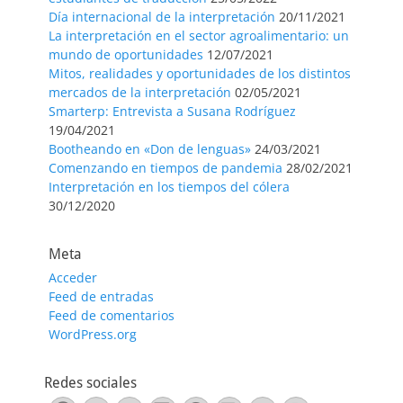
Día internacional de la interpretación
20/11/2021
La interpretación en el sector agroalimentario: un
mundo de oportunidades
12/07/2021
Mitos, realidades y oportunidades de los distintos
mercados de la interpretación
02/05/2021
Smarterp: Entrevista a Susana Rodríguez
19/04/2021
Bootheando en «Don de lenguas»
24/03/2021
Comenzando en tiempos de pandemia
28/02/2021
Interpretación en los tiempos del cólera
30/12/2020
Meta
Acceder
Feed de entradas
Feed de comentarios
WordPress.org
Redes sociales