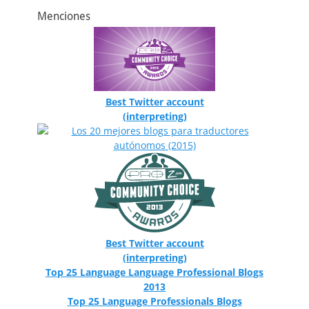
Menciones
Best Twitter account
(interpreting)
Best Twitter account
(interpreting)
Top 25 Language Language Professional Blogs
2013
Top 25 Language Professionals Blogs