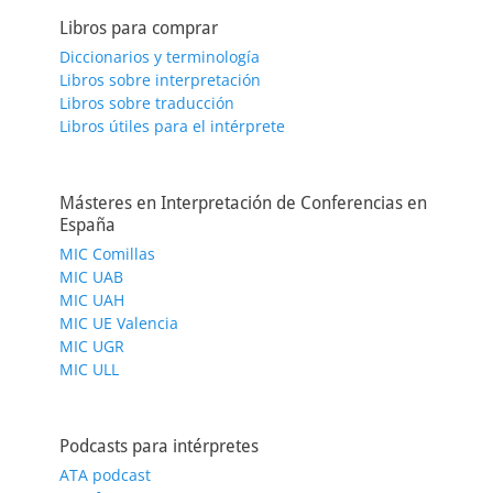
Libros para comprar
Diccionarios y terminología
Libros sobre interpretación
Libros sobre traducción
Libros útiles para el intérprete
Másteres en Interpretación de Conferencias en
España
MIC Comillas
MIC UAB
MIC UAH
MIC UE Valencia
MIC UGR
MIC ULL
Podcasts para intérpretes
ATA podcast