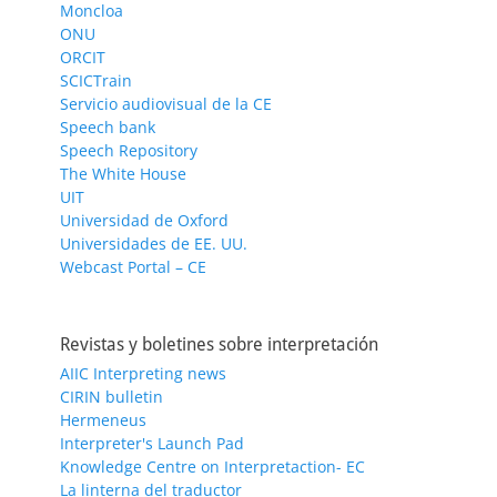
Moncloa
ONU
ORCIT
SCICTrain
Servicio audiovisual de la CE
Speech bank
Speech Repository
The White House
UIT
Universidad de Oxford
Universidades de EE. UU.
Webcast Portal – CE
Revistas y boletines sobre interpretación
AIIC Interpreting news
CIRIN bulletin
Hermeneus
Interpreter's Launch Pad
Knowledge Centre on Interpretaction- EC
La linterna del traductor