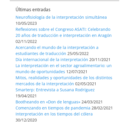
Últimas entradas
Neurofisiología de la interpretación simultánea
10/05/2023
Reflexiones sobre el Congreso ASATI: Celebrando
20 años de traducción e interpretación en Aragón
02/11/2022
Acercando el mundo de la interpretación a
estudiantes de traducción
25/05/2022
Día internacional de la interpretación
20/11/2021
La interpretación en el sector agroalimentario: un
mundo de oportunidades
12/07/2021
Mitos, realidades y oportunidades de los distintos
mercados de la interpretación
02/05/2021
Smarterp: Entrevista a Susana Rodríguez
19/04/2021
Bootheando en «Don de lenguas»
24/03/2021
Comenzando en tiempos de pandemia
28/02/2021
Interpretación en los tiempos del cólera
30/12/2020