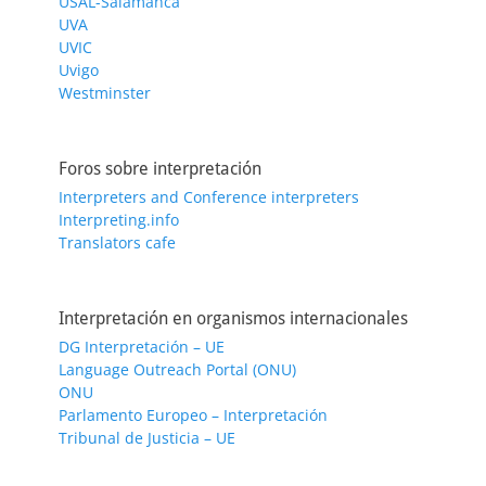
USAL-Salamanca
UVA
UVIC
Uvigo
Westminster
Foros sobre interpretación
Interpreters and Conference interpreters
Interpreting.info
Translators cafe
Interpretación en organismos internacionales
DG Interpretación – UE
Language Outreach Portal (ONU)
ONU
Parlamento Europeo – Interpretación
Tribunal de Justicia – UE