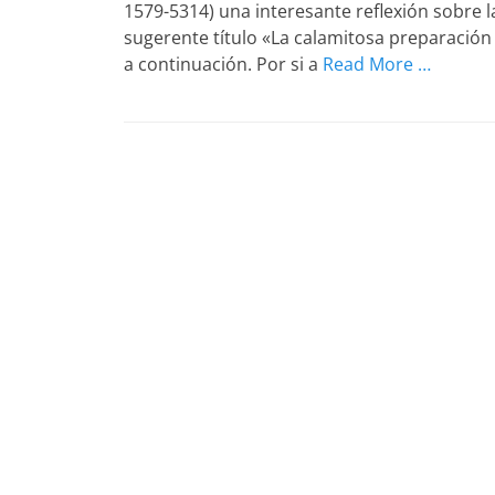
1579-5314) una interesante reflexión sobre l
sugerente título «La calamitosa preparación
a continuación. Por si a
Read More …