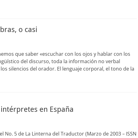
bras, o casi
enemos que saber «escuchar con los ojos y hablar con los
ngüístico del discurso, toda la información no verbal
los silencios del orador. El lenguaje corporal, el tono de la
 intérpretes en España
el No. 5 de La Linterna del Traductor (Marzo de 2003 – ISSN