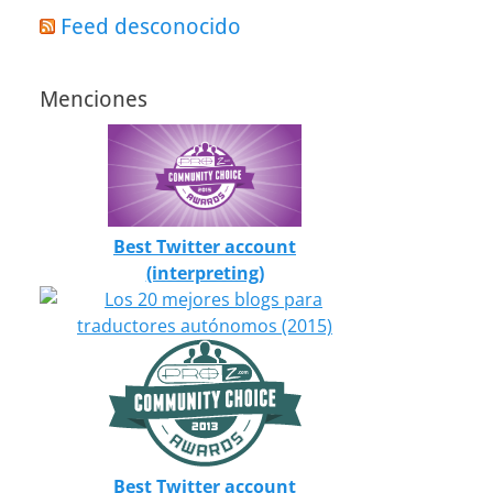
Feed desconocido
Menciones
Best Twitter account
(interpreting)
Best Twitter account