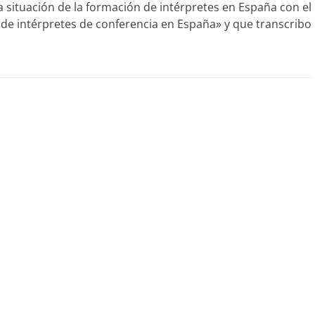
a situación de la formación de intérpretes en España con el
 de intérpretes de conferencia en España» y que transcribo