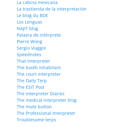
La cabina mexicana
La trastienda de la interpretación
Le blog du BDE
Los Lenguas
NAJIT blog
Palavra de intérprete
Pierre Wong
Sergio Viaggio
Speednotes
That Interpreter
The booth inhabitant
The court interpreter
The Daily Terp
The ESIT Post
The Interpreter Diaries
The medical interpreter blog
The mute button
The Professional Interpreter
Troublesome terps