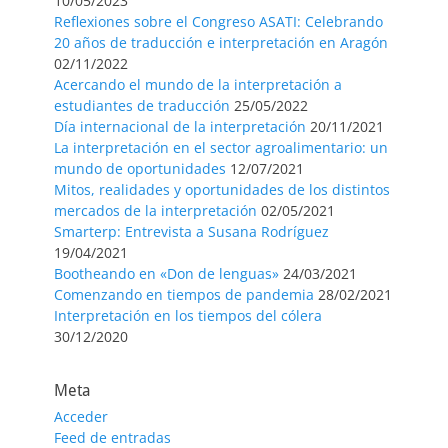
10/05/2023
Reflexiones sobre el Congreso ASATI: Celebrando
20 años de traducción e interpretación en Aragón
02/11/2022
Acercando el mundo de la interpretación a
estudiantes de traducción
25/05/2022
Día internacional de la interpretación
20/11/2021
La interpretación en el sector agroalimentario: un
mundo de oportunidades
12/07/2021
Mitos, realidades y oportunidades de los distintos
mercados de la interpretación
02/05/2021
Smarterp: Entrevista a Susana Rodríguez
19/04/2021
Bootheando en «Don de lenguas»
24/03/2021
Comenzando en tiempos de pandemia
28/02/2021
Interpretación en los tiempos del cólera
30/12/2020
Meta
Acceder
Feed de entradas