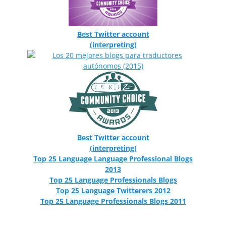
Best Twitter account
(interpreting)
Best Twitter account
(interpreting)
Top 25 Language Language Professional Blogs
2013
Top 25 Language Professionals Blogs
Top 25 Language Twitterers 2012
Top 25 Language Professionals Blogs 2011