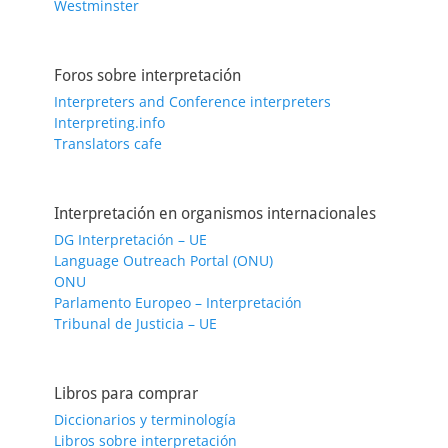
Westminster
Foros sobre interpretación
Interpreters and Conference interpreters
Interpreting.info
Translators cafe
Interpretación en organismos internacionales
DG Interpretación – UE
Language Outreach Portal (ONU)
ONU
Parlamento Europeo – Interpretación
Tribunal de Justicia – UE
Libros para comprar
Diccionarios y terminología
Libros sobre interpretación