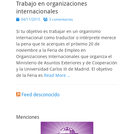
Trabajo en organizaciones
internacionales
Publicado
04/11/2015
3 comentarios
el
Si tu objetivo es trabajar en un organismo
internacional como traductor o intérprete merece
la pena que te acerques el próximo 20 de
noviembre a la Feria de Empleo en
Organizaciones Internacionales que organiza el
Ministerio de Asuntos Exteriores y de Cooperación
y la Universidad Carlos III de Madrid. El objetivo
de la Feria es
Read More …
Feed desconocido
Menciones