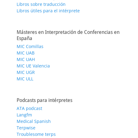
Libros sobre traducción
Libros útiles para el intérprete
Másteres en Interpretación de Conferencias en
España
MIC Comillas
MIC UAB
MIC UAH
MIC UE Valencia
MIC UGR
MIC ULL
Podcasts para intérpretes
ATA podcast
Langfm
Medical Spanish
Terpwise
Troublesome terps