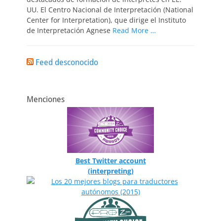
UU. El Centro Nacional de Interpretación (National
Center for Interpretation), que dirige el Instituto
de Interpretación Agnese
Read More …
Feed desconocido
Menciones
Best Twitter account
(interpreting)