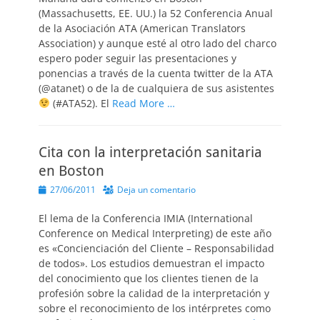
(Massachusetts, EE. UU.) la 52 Conferencia Anual
de la Asociación ATA (American Translators
Association) y aunque esté al otro lado del charco
espero poder seguir las presentaciones y
ponencias a través de la cuenta twitter de la ATA
(@atanet) o de la de cualquiera de sus asistentes
(#ATA52). El
Read More …
Cita con la interpretación sanitaria
en Boston
Publicado
27/06/2011
Deja un comentario
el
El lema de la Conferencia IMIA (International
Conference on Medical Interpreting) de este año
es «Concienciación del Cliente – Responsabilidad
de todos». Los estudios demuestran el impacto
del conocimiento que los clientes tienen de la
profesión sobre la calidad de la interpretación y
sobre el reconocimiento de los intérpretes como