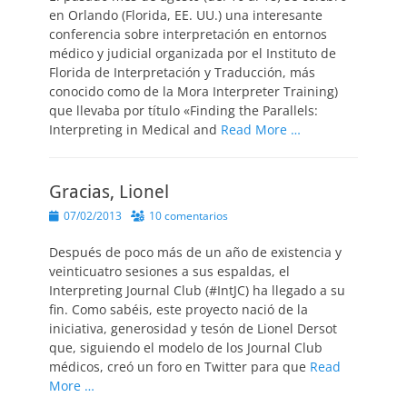
en Orlando (Florida, EE. UU.) una interesante
conferencia sobre interpretación en entornos
médico y judicial organizada por el Instituto de
Florida de Interpretación y Traducción, más
conocido como de la Mora Interpreter Training)
que llevaba por título «Finding the Parallels:
Interpreting in Medical and
Read More …
Gracias, Lionel
Publicado
07/02/2013
10 comentarios
el
Después de poco más de un año de existencia y
veinticuatro sesiones a sus espaldas, el
Interpreting Journal Club (#IntJC) ha llegado a su
fin. Como sabéis, este proyecto nació de la
iniciativa, generosidad y tesón de Lionel Dersot
que, siguiendo el modelo de los Journal Club
médicos, creó un foro en Twitter para que
Read
More …