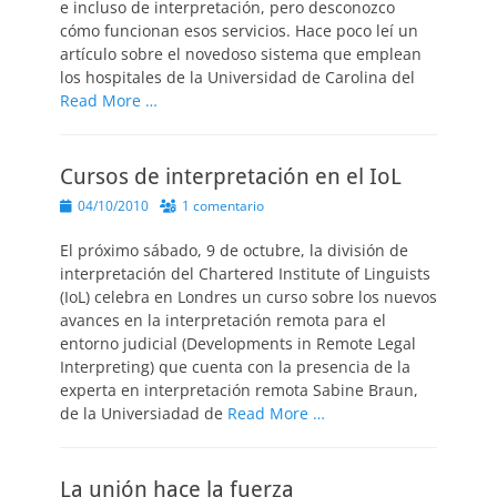
e incluso de interpretación, pero desconozco
cómo funcionan esos servicios. Hace poco leí un
artículo sobre el novedoso sistema que emplean
los hospitales de la Universidad de Carolina del
Read More …
Cursos de interpretación en el IoL
Publicado
04/10/2010
1 comentario
el
El próximo sábado, 9 de octubre, la división de
interpretación del Chartered Institute of Linguists
(IoL) celebra en Londres un curso sobre los nuevos
avances en la interpretación remota para el
entorno judicial (Developments in Remote Legal
Interpreting) que cuenta con la presencia de la
experta en interpretación remota Sabine Braun,
de la Universiadad de
Read More …
La unión hace la fuerza