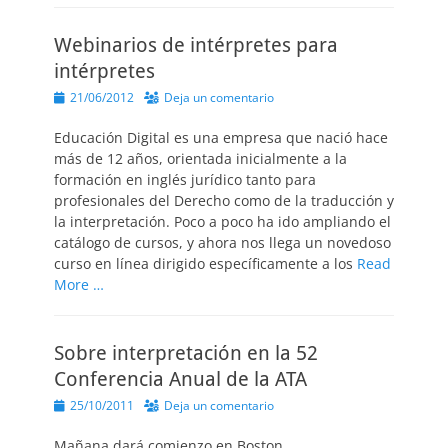
Webinarios de intérpretes para
intérpretes
Publicado
21/06/2012
Deja un comentario
el
Educación Digital es una empresa que nació hace
más de 12 años, orientada inicialmente a la
formación en inglés jurídico tanto para
profesionales del Derecho como de la traducción y
la interpretación. Poco a poco ha ido ampliando el
catálogo de cursos, y ahora nos llega un novedoso
curso en línea dirigido específicamente a los
Read
More …
Sobre interpretación en la 52
Conferencia Anual de la ATA
Publicado
25/10/2011
Deja un comentario
el
Mañana dará comienzo en Boston