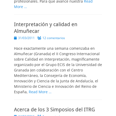
profesionales. Para que avance nuestra
Read
More …
Interpretación y calidad en
Almuñecar
Publicado
31/03/2011
12 comentarios
el
Hace exactamente una semana comenzaba en
Almuñecar (Granada) el II Congreso Internacional
sobre Calidad en Interpretación, magníficamente
organizado por el Grupo ECIS de la Universidad de
Granada (en colaboración con el Centro
Mediterráneo, la Consejería de Economía,
Innovación y Ciencia de la Junta de Andalucía, el
Ministerio de Ciencia e Innovación del Reino de
España,
Read More …
Acerca de los 3 Simposios del ITRG