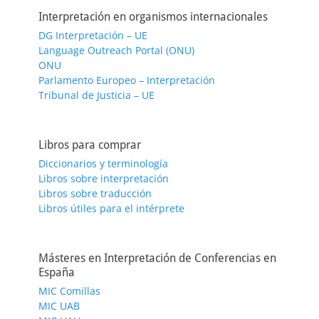
Interpretación en organismos internacionales
DG Interpretación – UE
Language Outreach Portal (ONU)
ONU
Parlamento Europeo – Interpretación
Tribunal de Justicia – UE
Libros para comprar
Diccionarios y terminología
Libros sobre interpretación
Libros sobre traducción
Libros útiles para el intérprete
Másteres en Interpretación de Conferencias en
España
MIC Comillas
MIC UAB