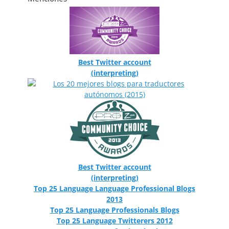
Best Twitter account
(interpreting)
Best Twitter account
(interpreting)
Top 25 Language Language Professional Blogs
2013
Top 25 Language Professionals Blogs
Top 25 Language Twitterers 2012