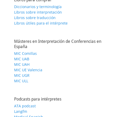
Diccionarios y terminología
Libros sobre interpretación
Libros sobre traducción
Libros útiles para el intérprete
Másteres en Interpretación de Conferencias en
España
MIC Comillas
MIC UAB
MIC UAH
MIC UE Valencia
MIC UGR
MIC ULL
Podcasts para intérpretes
ATA podcast
Langfm
Medical Spanish