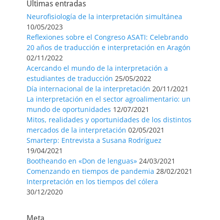
Últimas entradas
Neurofisiología de la interpretación simultánea
10/05/2023
Reflexiones sobre el Congreso ASATI: Celebrando
20 años de traducción e interpretación en Aragón
02/11/2022
Acercando el mundo de la interpretación a
estudiantes de traducción
25/05/2022
Día internacional de la interpretación
20/11/2021
La interpretación en el sector agroalimentario: un
mundo de oportunidades
12/07/2021
Mitos, realidades y oportunidades de los distintos
mercados de la interpretación
02/05/2021
Smarterp: Entrevista a Susana Rodríguez
19/04/2021
Bootheando en «Don de lenguas»
24/03/2021
Comenzando en tiempos de pandemia
28/02/2021
Interpretación en los tiempos del cólera
30/12/2020
Meta