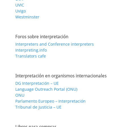
UVIC
Uvigo
Westminster
Foros sobre interpretación
Interpreters and Conference interpreters
Interpreting.info
Translators cafe
Interpretación en organismos internacionales
DG Interpretación – UE
Language Outreach Portal (ONU)
ONU
Parlamento Europeo – Interpretación
Tribunal de Justicia – UE
Libros para comprar