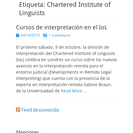
Etiqueta:
Chartered Institute of
Linguists
Cursos de interpretación en el IoL
Publicado
04/10/2010
1 comentario
el
El próximo sábado, 9 de octubre, la división de
interpretación del Chartered Institute of Linguists
(IoL) celebra en Londres un curso sobre los nuevos
avances en la interpretación remota para el
entorno judicial (Developments in Remote Legal
Interpreting) que cuenta con la presencia de la
experta en interpretación remota Sabine Braun,
de la Universiadad de
Read More …
Feed desconocido
Menciones