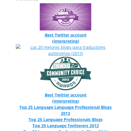
Best Twitter account
(interpreting)
Best Twitter account
(interpreting)
Top 25 Language Language Professional Blogs
2013
Top 25 Language Professionals Blogs
Top 25 Language Twitterers 2012