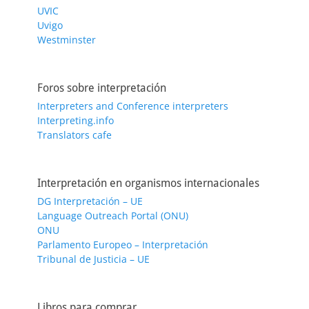
UVIC
Uvigo
Westminster
Foros sobre interpretación
Interpreters and Conference interpreters
Interpreting.info
Translators cafe
Interpretación en organismos internacionales
DG Interpretación – UE
Language Outreach Portal (ONU)
ONU
Parlamento Europeo – Interpretación
Tribunal de Justicia – UE
Libros para comprar