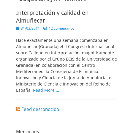
Interpretación y calidad en
Almuñecar
Publicado
31/03/2011
12 comentarios
el
Hace exactamente una semana comenzaba en
Almuñecar (Granada) el II Congreso Internacional
sobre Calidad en Interpretación, magníficamente
organizado por el Grupo ECIS de la Universidad de
Granada (en colaboración con el Centro
Mediterráneo, la Consejería de Economía,
Innovación y Ciencia de la Junta de Andalucía, el
Ministerio de Ciencia e Innovación del Reino de
España,
Read More …
Feed desconocido
Menciones