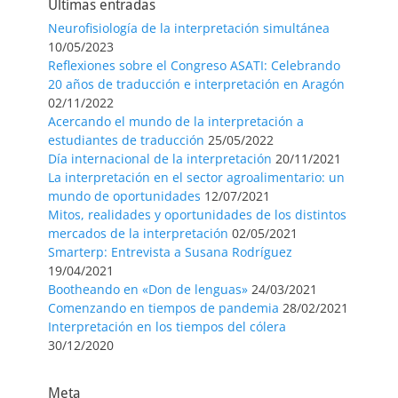
Últimas entradas
Neurofisiología de la interpretación simultánea
10/05/2023
Reflexiones sobre el Congreso ASATI: Celebrando
20 años de traducción e interpretación en Aragón
02/11/2022
Acercando el mundo de la interpretación a
estudiantes de traducción
25/05/2022
Día internacional de la interpretación
20/11/2021
La interpretación en el sector agroalimentario: un
mundo de oportunidades
12/07/2021
Mitos, realidades y oportunidades de los distintos
mercados de la interpretación
02/05/2021
Smarterp: Entrevista a Susana Rodríguez
19/04/2021
Bootheando en «Don de lenguas»
24/03/2021
Comenzando en tiempos de pandemia
28/02/2021
Interpretación en los tiempos del cólera
30/12/2020
Meta