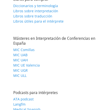
Diccionarios y terminología
Libros sobre interpretación
Libros sobre traducción
Libros útiles para el intérprete
Másteres en Interpretación de Conferencias en
España
MIC Comillas
MIC UAB
MIC UAH
MIC UE Valencia
MIC UGR
MIC ULL
Podcasts para intérpretes
ATA podcast
Langfm
Medical Spanish