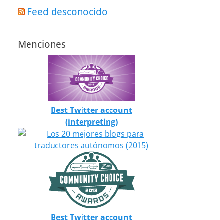
Feed desconocido
Menciones
Best Twitter account
(interpreting)
Best Twitter account