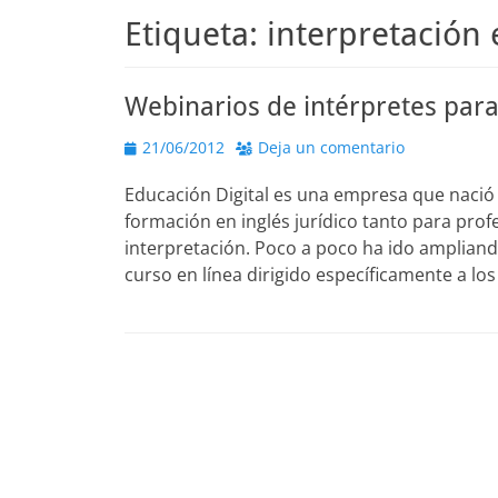
Etiqueta:
interpretación 
Webinarios de intérpretes para
Publicado
21/06/2012
Deja un comentario
el
Educación Digital es una empresa que nació 
formación en inglés jurídico tanto para prof
interpretación. Poco a poco ha ido ampliand
curso en línea dirigido específicamente a lo