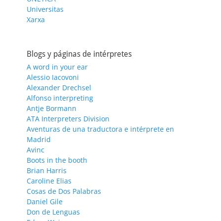
Universitas
Xarxa
Blogs y páginas de intérpretes
A word in your ear
Alessio Iacovoni
Alexander Drechsel
Alfonso interpreting
Antje Bormann
ATA Interpreters Division
Aventuras de una traductora e intérprete en
Madrid
Avinc
Boots in the booth
Brian Harris
Caroline Elias
Cosas de Dos Palabras
Daniel Gile
Don de Lenguas