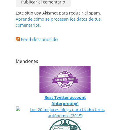
Este sitio usa Akismet para reducir el spam.
Aprende cómo se procesan los datos de tus
comentarios.
Feed desconocido
Menciones
Best Twitter account
(interpreting)