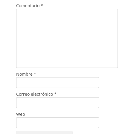
Comentario
*
Nombre
*
Correo electrónico
*
Web