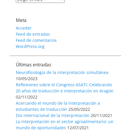
de
entradas
Meta
Acceder
Feed de entradas
Feed de comentarios
WordPress.org
Últimas entradas
Neurofisiología de la interpretación simultánea
10/05/2023
Reflexiones sobre el Congreso ASATI: Celebrando
20 años de traducción e interpretación en Aragón
02/11/2022
Acercando el mundo de la interpretación a
estudiantes de traducción
25/05/2022
Día internacional de la interpretación
20/11/2021
La interpretación en el sector agroalimentario: un
mundo de oportunidades
12/07/2021