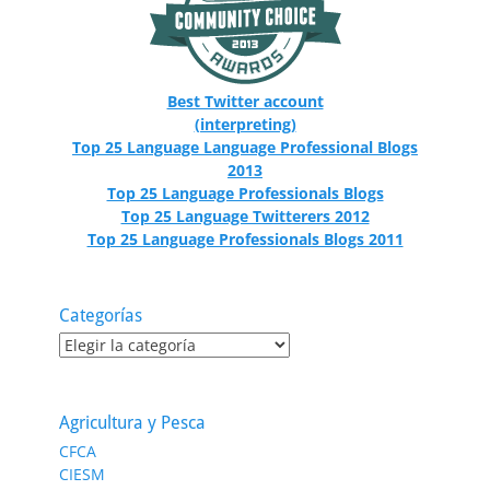
Best Twitter account
(interpreting)
Top 25 Language Language Professional Blogs
2013
Top 25 Language Professionals Blogs
Top 25 Language Twitterers 2012
Top 25 Language Professionals Blogs 2011
Categorías
Categorías
Agricultura y Pesca
CFCA
CIESM