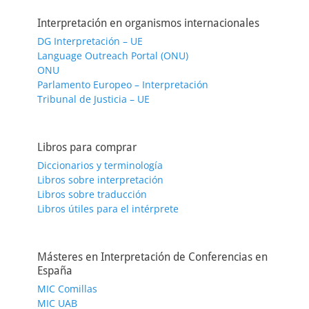
Interpretación en organismos internacionales
DG Interpretación – UE
Language Outreach Portal (ONU)
ONU
Parlamento Europeo – Interpretación
Tribunal de Justicia – UE
Libros para comprar
Diccionarios y terminología
Libros sobre interpretación
Libros sobre traducción
Libros útiles para el intérprete
Másteres en Interpretación de Conferencias en
España
MIC Comillas
MIC UAB