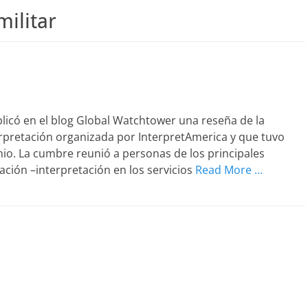
militar
licó en el blog Global Watchtower una reseña de la
pretación organizada por InterpretAmerica y que tuvo
nio. La cumbre reunió a personas de los principales
ación –interpretación en los servicios
Read More …