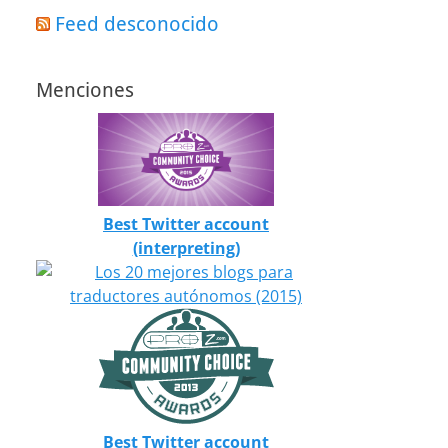
Feed desconocido
Menciones
Best Twitter account
(interpreting)
Best Twitter account