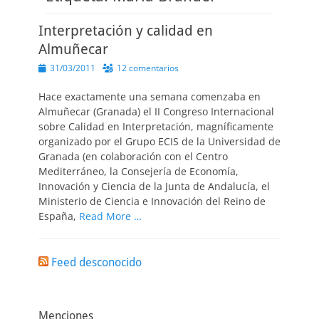
Interpretación y calidad en
Almuñecar
Publicado
31/03/2011
12 comentarios
el
Hace exactamente una semana comenzaba en
Almuñecar (Granada) el II Congreso Internacional
sobre Calidad en Interpretación, magníficamente
organizado por el Grupo ECIS de la Universidad de
Granada (en colaboración con el Centro
Mediterráneo, la Consejería de Economía,
Innovación y Ciencia de la Junta de Andalucía, el
Ministerio de Ciencia e Innovación del Reino de
España,
Read More …
Feed desconocido
Menciones