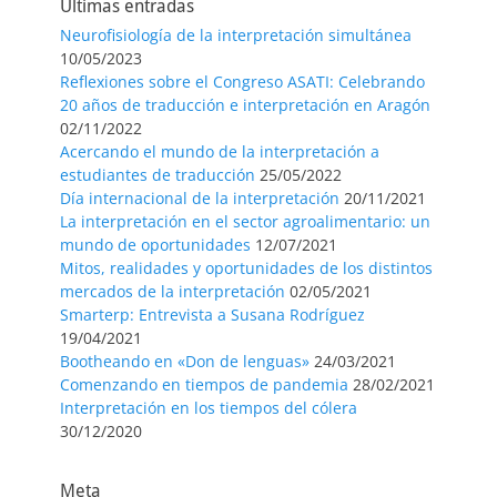
Últimas entradas
Neurofisiología de la interpretación simultánea
10/05/2023
Reflexiones sobre el Congreso ASATI: Celebrando
20 años de traducción e interpretación en Aragón
02/11/2022
Acercando el mundo de la interpretación a
estudiantes de traducción
25/05/2022
Día internacional de la interpretación
20/11/2021
La interpretación en el sector agroalimentario: un
mundo de oportunidades
12/07/2021
Mitos, realidades y oportunidades de los distintos
mercados de la interpretación
02/05/2021
Smarterp: Entrevista a Susana Rodríguez
19/04/2021
Bootheando en «Don de lenguas»
24/03/2021
Comenzando en tiempos de pandemia
28/02/2021
Interpretación en los tiempos del cólera
30/12/2020
Meta