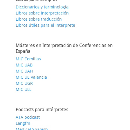
Diccionarios y terminología
Libros sobre interpretación
Libros sobre traducción
Libros útiles para el intérprete
Másteres en Interpretación de Conferencias en
España
MIC Comillas
MIC UAB
MIC UAH
MIC UE Valencia
MIC UGR
MIC ULL
Podcasts para intérpretes
ATA podcast
Langfm
Medical Spanish