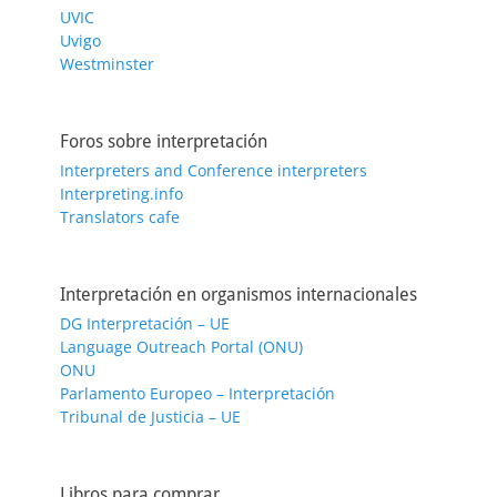
UVIC
Uvigo
Westminster
Foros sobre interpretación
Interpreters and Conference interpreters
Interpreting.info
Translators cafe
Interpretación en organismos internacionales
DG Interpretación – UE
Language Outreach Portal (ONU)
ONU
Parlamento Europeo – Interpretación
Tribunal de Justicia – UE
Libros para comprar