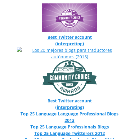
Best Twitter account
(interpreting)
Best Twitter account
(interpreting)
Top 25 Language Language Professional Blogs
2013
Top 25 Language Professionals Blogs
Top 25 Language Twitterers 2012