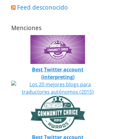
Feed desconocido
Menciones
Best Twitter account
(interpreting)
Best Twitter account