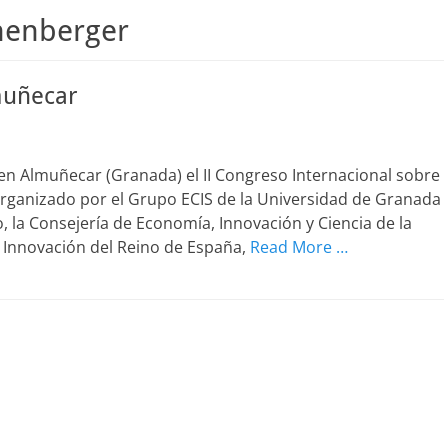
henberger
muñecar
Almuñecar (Granada) el II Congreso Internacional sobre
organizado por el Grupo ECIS de la Universidad de Granada
 la Consejería de Economía, Innovación y Ciencia de la
 e Innovación del Reino de España,
Read More …