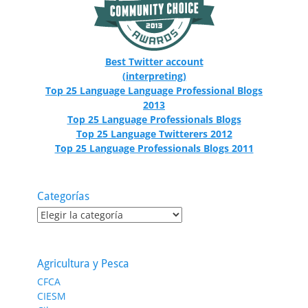
Best Twitter account
(interpreting)
Top 25 Language Language Professional Blogs
2013
Top 25 Language Professionals Blogs
Top 25 Language Twitterers 2012
Top 25 Language Professionals Blogs 2011
Categorías
Categorías
Agricultura y Pesca
CFCA
CIESM