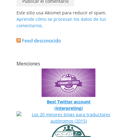
Este sitio usa Akismet para reducir el spam.
Aprende cómo se procesan los datos de tus
comentarios.
Feed desconocido
Menciones
Best Twitter account
(interpreting)