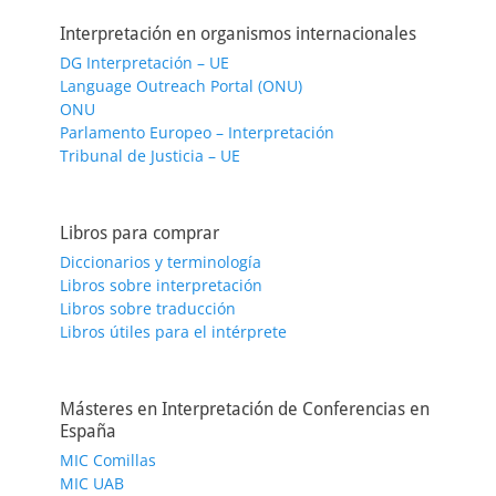
Interpretación en organismos internacionales
DG Interpretación – UE
Language Outreach Portal (ONU)
ONU
Parlamento Europeo – Interpretación
Tribunal de Justicia – UE
Libros para comprar
Diccionarios y terminología
Libros sobre interpretación
Libros sobre traducción
Libros útiles para el intérprete
Másteres en Interpretación de Conferencias en
España
MIC Comillas
MIC UAB