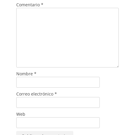
Comentario
*
Nombre
*
Correo electrónico
*
Web