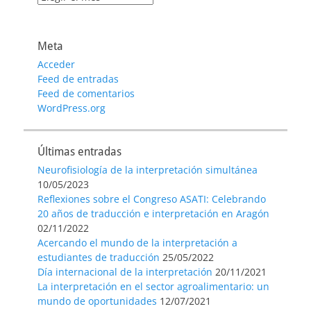
de
entradas
Meta
Acceder
Feed de entradas
Feed de comentarios
WordPress.org
Últimas entradas
Neurofisiología de la interpretación simultánea
10/05/2023
Reflexiones sobre el Congreso ASATI: Celebrando
20 años de traducción e interpretación en Aragón
02/11/2022
Acercando el mundo de la interpretación a
estudiantes de traducción
25/05/2022
Día internacional de la interpretación
20/11/2021
La interpretación en el sector agroalimentario: un
mundo de oportunidades
12/07/2021