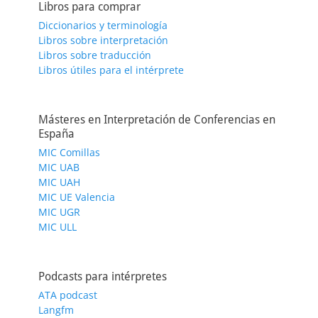
Libros para comprar
Diccionarios y terminología
Libros sobre interpretación
Libros sobre traducción
Libros útiles para el intérprete
Másteres en Interpretación de Conferencias en
España
MIC Comillas
MIC UAB
MIC UAH
MIC UE Valencia
MIC UGR
MIC ULL
Podcasts para intérpretes
ATA podcast
Langfm