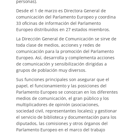
personas).
Desde el 1 de marzo es Directora General de
comunicación del Parlamento Europeo y coordina
33 oficinas de información del Parlamento
Europeo distribuidos en 27 estados miembros.
La Dirección General de Comunicación se sirve de
toda clase de medios, acciones y redes de
comunicación para la promoción del Parlamento
Europeo. Así, desarrolla y complementa acciones
de comunicación y sensibilización dirigidas a
grupos de población muy diversos.
Sus funciones principales son asegurar que el
papel, el funcionamiento y las posiciones del
Parlamento Europeo se conozcan en los diferentes
medios de comunicación, el gran público y los
multiplicadores de opinión (asociaciones,
sociedad civil, representantes locales); y gestionar
el servicio de biblioteca y documentación para los
diputados, las comisiones y otros órganos del
Parlamento Europeo en el marco del trabajo