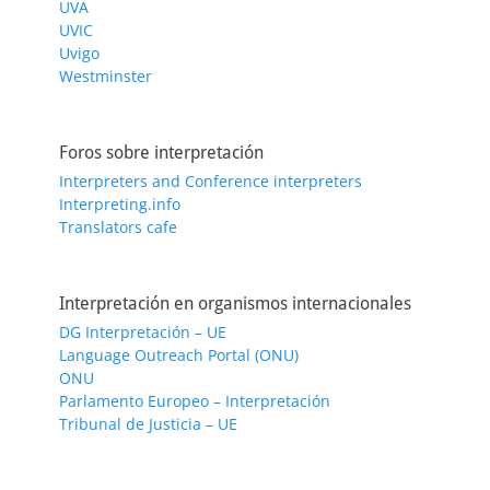
UVA
UVIC
Uvigo
Westminster
Foros sobre interpretación
Interpreters and Conference interpreters
Interpreting.info
Translators cafe
Interpretación en organismos internacionales
DG Interpretación – UE
Language Outreach Portal (ONU)
ONU
Parlamento Europeo – Interpretación
Tribunal de Justicia – UE