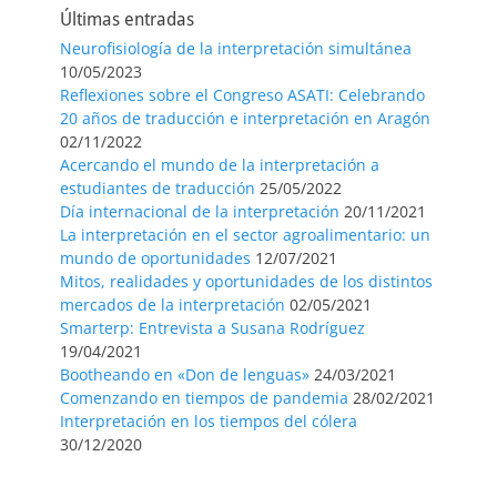
Últimas entradas
Neurofisiología de la interpretación simultánea
10/05/2023
Reflexiones sobre el Congreso ASATI: Celebrando
20 años de traducción e interpretación en Aragón
02/11/2022
Acercando el mundo de la interpretación a
estudiantes de traducción
25/05/2022
Día internacional de la interpretación
20/11/2021
La interpretación en el sector agroalimentario: un
mundo de oportunidades
12/07/2021
Mitos, realidades y oportunidades de los distintos
mercados de la interpretación
02/05/2021
Smarterp: Entrevista a Susana Rodríguez
19/04/2021
Bootheando en «Don de lenguas»
24/03/2021
Comenzando en tiempos de pandemia
28/02/2021
Interpretación en los tiempos del cólera
30/12/2020