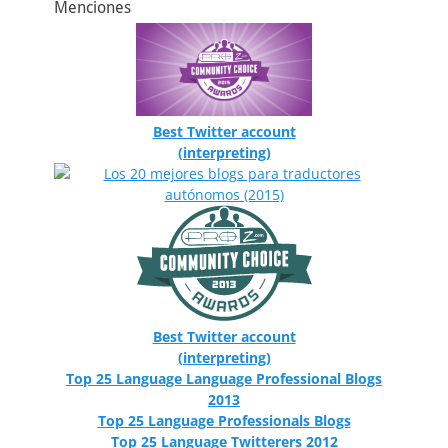
Menciones
Best Twitter account
(interpreting)
Best Twitter account
(interpreting)
Top 25 Language Language Professional Blogs
2013
Top 25 Language Professionals Blogs
Top 25 Language Twitterers 2012