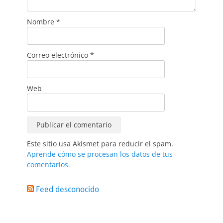
Nombre
*
Correo electrónico
*
Web
Este sitio usa Akismet para reducir el spam.
Aprende cómo se procesan los datos de tus
comentarios.
Feed desconocido