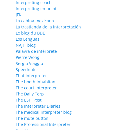
Interpreting coach
Interpreting en point
JFK
La cabina mexicana
La trastienda de la interpretación
Le blog du BDE
Los Lenguas
NAJIT blog
Palavra de intérprete
Pierre Wong
Sergio Viaggio
Speednotes
That Interpreter
The booth inhabitant
The court interpreter
The Daily Terp
The ESIT Post
The Interpreter Diaries
The medical interpreter blog
The mute button
The Professional Interpreter