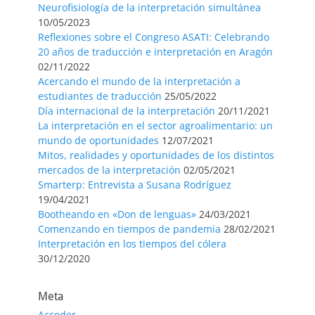
Neurofisiología de la interpretación simultánea
10/05/2023
Reflexiones sobre el Congreso ASATI: Celebrando
20 años de traducción e interpretación en Aragón
02/11/2022
Acercando el mundo de la interpretación a
estudiantes de traducción
25/05/2022
Día internacional de la interpretación
20/11/2021
La interpretación en el sector agroalimentario: un
mundo de oportunidades
12/07/2021
Mitos, realidades y oportunidades de los distintos
mercados de la interpretación
02/05/2021
Smarterp: Entrevista a Susana Rodríguez
19/04/2021
Bootheando en «Don de lenguas»
24/03/2021
Comenzando en tiempos de pandemia
28/02/2021
Interpretación en los tiempos del cólera
30/12/2020
Meta
Acceder