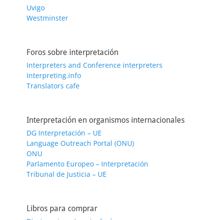
Uvigo
Westminster
Foros sobre interpretación
Interpreters and Conference interpreters
Interpreting.info
Translators cafe
Interpretación en organismos internacionales
DG Interpretación – UE
Language Outreach Portal (ONU)
ONU
Parlamento Europeo – Interpretación
Tribunal de Justicia – UE
Libros para comprar