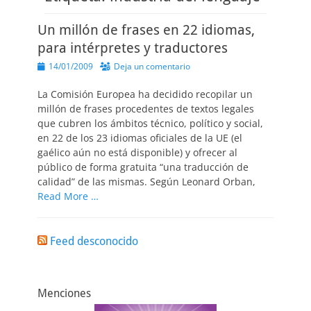
Un millón de frases en 22 idiomas,
para intérpretes y traductores
Publicado
14/01/2009
Deja un comentario
el
La Comisión Europea ha decidido recopilar un
millón de frases procedentes de textos legales
que cubren los ámbitos técnico, político y social,
en 22 de los 23 idiomas oficiales de la UE (el
gaélico aún no está disponible) y ofrecer al
público de forma gratuita “una traducción de
calidad” de las mismas. Según Leonard Orban,
Read More …
Feed desconocido
Menciones