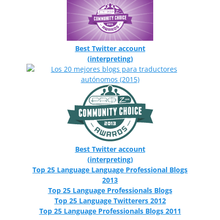
Best Twitter account
(interpreting)
Best Twitter account
(interpreting)
Top 25 Language Language Professional Blogs
2013
Top 25 Language Professionals Blogs
Top 25 Language Twitterers 2012
Top 25 Language Professionals Blogs 2011