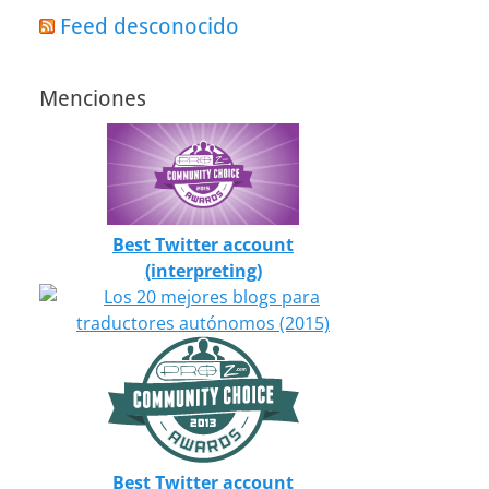
Feed desconocido
Menciones
Best Twitter account
(interpreting)
Best Twitter account