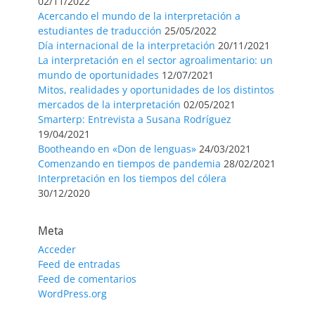
02/11/2022
Acercando el mundo de la interpretación a
estudiantes de traducción
25/05/2022
Día internacional de la interpretación
20/11/2021
La interpretación en el sector agroalimentario: un
mundo de oportunidades
12/07/2021
Mitos, realidades y oportunidades de los distintos
mercados de la interpretación
02/05/2021
Smarterp: Entrevista a Susana Rodríguez
19/04/2021
Bootheando en «Don de lenguas»
24/03/2021
Comenzando en tiempos de pandemia
28/02/2021
Interpretación en los tiempos del cólera
30/12/2020
Meta
Acceder
Feed de entradas
Feed de comentarios
WordPress.org