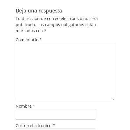
Deja una respuesta
Tu dirección de correo electrónico no será
publicada.
Los campos obligatorios están
marcados con
*
Comentario
*
Nombre
*
Correo electrónico
*