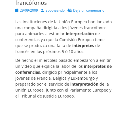
francófonos
Publicado
Autor
29/09/2009
Bootheando
Deja un comentario
el
Las instituciones de la Unión Europea han lanzado
una campaña dirigida a los jóvenes francófonos
para animarles a estudiar
interpretación
de
conferencias ya que la Comisión Europea teme
que se produzca una falta de
intérpretes
de
francés en los próximos 5 ó 10 años.
De hecho el miércoles pasado empezaron a emitir
un vídeo que explica la labor de los
intérpretes de
conferencias
, dirigido principalmente a los
jóvenes de Francia, Bélgica y Luxemburgo y
preparado por el servicio de
interpretación
de la
Unión Europea, junto con el Parlamento Europeo y
el Tribunal de Justicia Europeo.