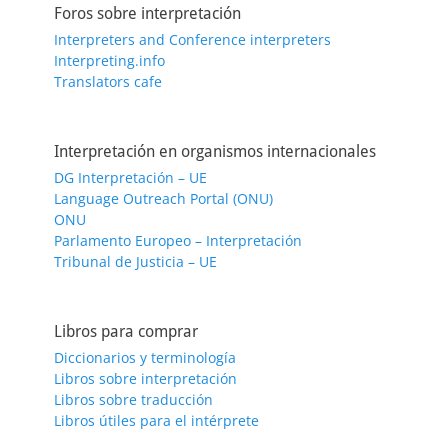
Foros sobre interpretación
Interpreters and Conference interpreters
Interpreting.info
Translators cafe
Interpretación en organismos internacionales
DG Interpretación – UE
Language Outreach Portal (ONU)
ONU
Parlamento Europeo – Interpretación
Tribunal de Justicia – UE
Libros para comprar
Diccionarios y terminología
Libros sobre interpretación
Libros sobre traducción
Libros útiles para el intérprete