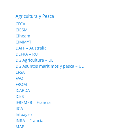
Agricultura y Pesca
CFCA
CIESM
Ciheam
CIMMYT
DAFF – Australia
DEFRA – RU
DG Agricultura – UE
DG Asuntos marítimos y pesca – UE
EFSA
FAO
FROM
ICARDA
ICES
IFREMER – Francia
IICA
Infoagro
INRA – Francia
MAP