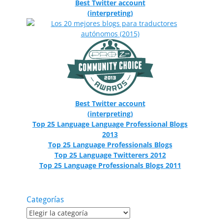
Best Twitter account
(interpreting)
Best Twitter account
(interpreting)
Top 25 Language Language Professional Blogs
2013
Top 25 Language Professionals Blogs
Top 25 Language Twitterers 2012
Top 25 Language Professionals Blogs 2011
Categorías
Categorías