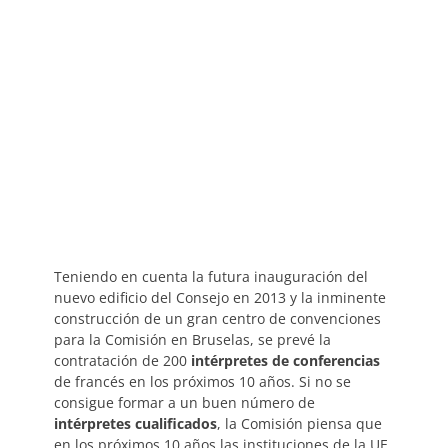
Teniendo en cuenta la futura inauguración del
nuevo edificio del Consejo en 2013 y la inminente
construcción de un gran centro de convenciones
para la Comisión en Bruselas, se prevé la
contratación de 200
intérpretes de conferencias
de francés en los próximos 10 años. Si no se
consigue formar a un buen número de
intérpretes cualificados
, la Comisión piensa que
en los próximos 10 años las instituciones de la UE