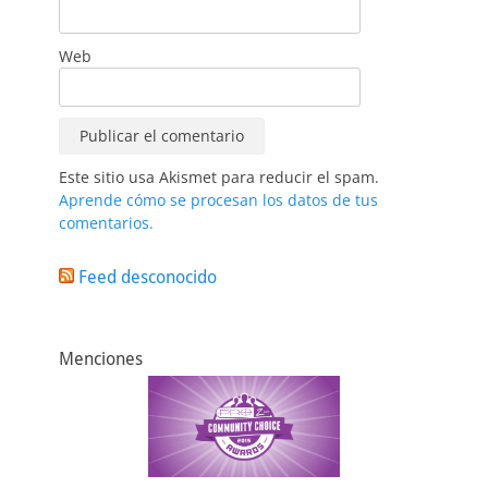
Web
Este sitio usa Akismet para reducir el spam.
Aprende cómo se procesan los datos de tus
comentarios.
Feed desconocido
Menciones