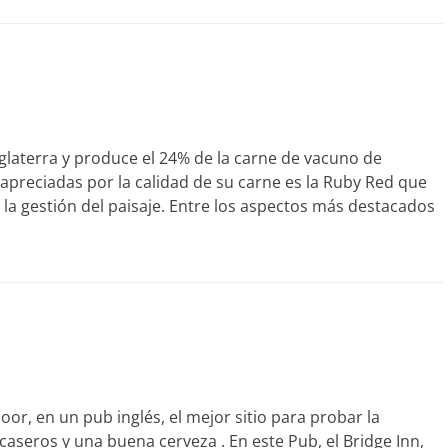
nglaterra y produce el 24% de la carne de vacuno de
apreciadas por la calidad de su carne es la Ruby Red que
 gestión del paisaje. Entre los aspectos más destacados
r, en un pub inglés, el mejor sitio para probar la
caseros y una buena cerveza . En este Pub, el Bridge Inn,