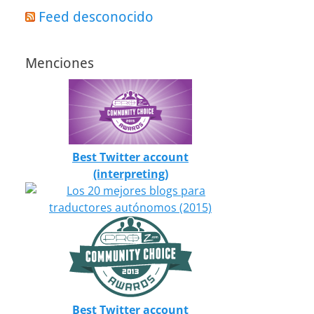
Feed desconocido
Menciones
Best Twitter account
(interpreting)
Best Twitter account