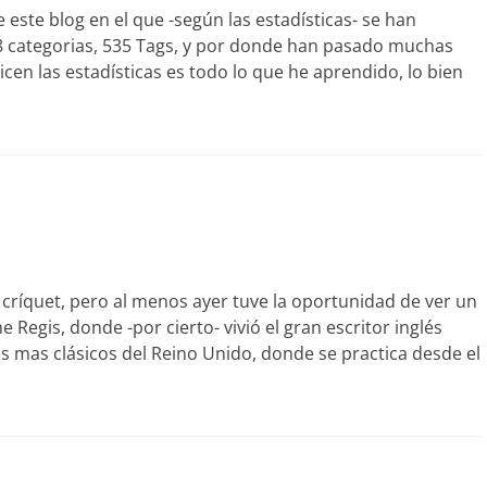
ste blog en el que -según las estadísticas- se han
8 categorias, 535 Tags, y por donde han pasado muchas
icen las estadísticas es todo lo que he aprendido, lo bien
 críquet, pero al menos ayer tuve la oportunidad de ver un
Regis, donde -por cierto- vivió el gran escritor inglés
es mas clásicos del Reino Unido, donde se practica desde el