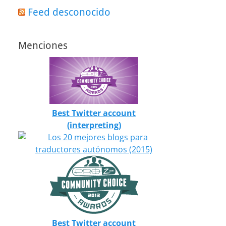
Feed desconocido
Menciones
Best Twitter account
(interpreting)
Best Twitter account