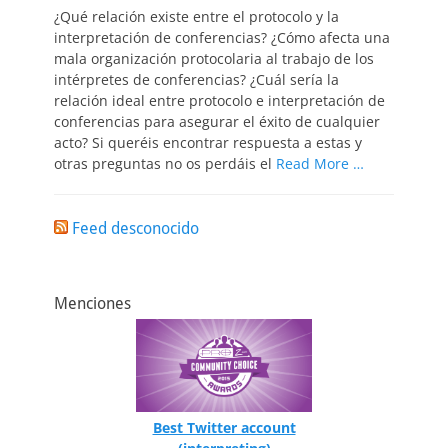
¿Qué relación existe entre el protocolo y la
interpretación de conferencias? ¿Cómo afecta una
mala organización protocolaria al trabajo de los
intérpretes de conferencias? ¿Cuál sería la
relación ideal entre protocolo e interpretación de
conferencias para asegurar el éxito de cualquier
acto? Si queréis encontrar respuesta a estas y
otras preguntas no os perdáis el
Read More …
Feed desconocido
Menciones
Best Twitter account