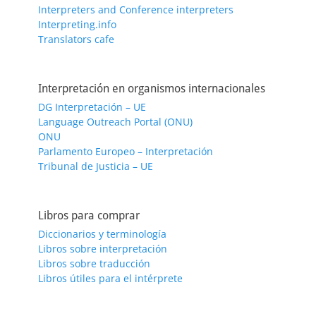
Interpreters and Conference interpreters
Interpreting.info
Translators cafe
Interpretación en organismos internacionales
DG Interpretación – UE
Language Outreach Portal (ONU)
ONU
Parlamento Europeo – Interpretación
Tribunal de Justicia – UE
Libros para comprar
Diccionarios y terminología
Libros sobre interpretación
Libros sobre traducción
Libros útiles para el intérprete