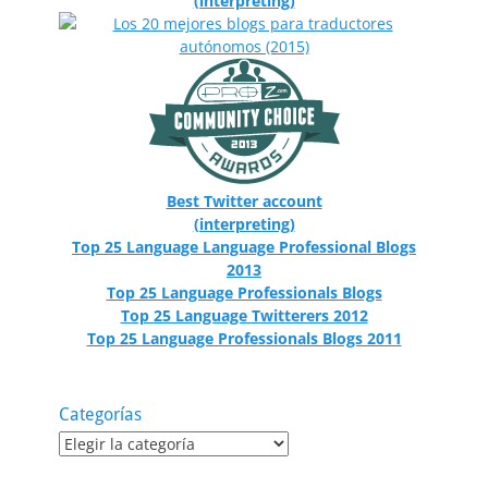
(interpreting)
Best Twitter account
(interpreting)
Top 25 Language Language Professional Blogs
2013
Top 25 Language Professionals Blogs
Top 25 Language Twitterers 2012
Top 25 Language Professionals Blogs 2011
Categorías
Categorías