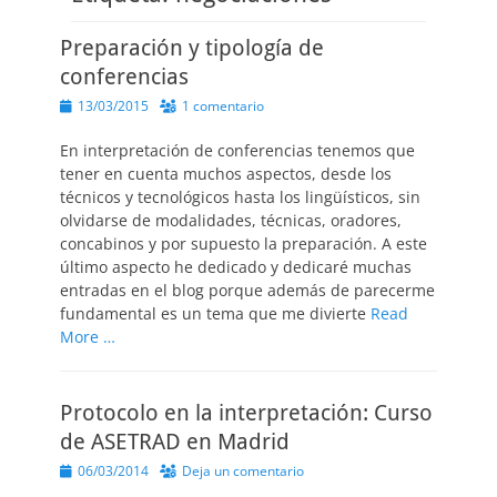
Preparación y tipología de
conferencias
Publicado
13/03/2015
1 comentario
el
En interpretación de conferencias tenemos que
tener en cuenta muchos aspectos, desde los
técnicos y tecnológicos hasta los lingüísticos, sin
olvidarse de modalidades, técnicas, oradores,
concabinos y por supuesto la preparación. A este
último aspecto he dedicado y dedicaré muchas
entradas en el blog porque además de parecerme
fundamental es un tema que me divierte
Read
More …
Protocolo en la interpretación: Curso
de ASETRAD en Madrid
Publicado
06/03/2014
Deja un comentario
el