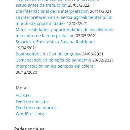
estudiantes de traducción
25/05/2022
Día internacional de la interpretación
20/11/2021
La interpretación en el sector agroalimentario: un
mundo de oportunidades
12/07/2021
Mitos, realidades y oportunidades de los distintos
mercados de la interpretación
02/05/2021
Smarterp: Entrevista a Susana Rodríguez
19/04/2021
Bootheando en «Don de lenguas»
24/03/2021
Comenzando en tiempos de pandemia
28/02/2021
Interpretación en los tiempos del cólera
30/12/2020
Meta
Acceder
Feed de entradas
Feed de comentarios
WordPress.org
Redes sociales