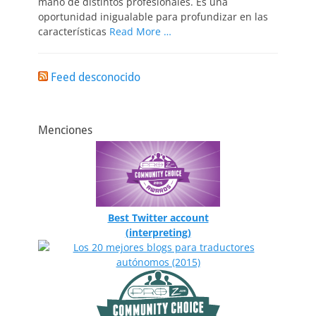
mano de distintos profesionales. Es una
oportunidad inigualable para profundizar en las
características
Read More …
Feed desconocido
Menciones
Best Twitter account
(interpreting)