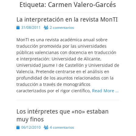
Etiqueta:
Carmen Valero-Garcés
La interpretación en la revista MonTI
Publicado
31/08/2011
2 comentarios
el
MonTI es una revista académica anual sobre
traducción promovida por las universidades
públicas valencianas con docencia en traducción
e interpretación: Universidad de Alicante,
Universidad Jaume I de Castellón y Universidad de
Valencia. Pretende centrarse en el análisis en
profundidad de los asuntos relacionados con la
traducción a través de monográficos
caracterizados por el rigor científico,
Read More …
Los intérpretes que «no» estaban
muy finos
Publicado
06/12/2010
4 comentarios
el