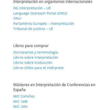
Interpretación en organismos internacionales
DG Interpretación – UE
Language Outreach Portal (ONU)
ONU
Parlamento Europeo – Interpretación
Tribunal de Justicia – UE
Libros para comprar
Diccionarios y terminología
Libros sobre interpretación
Libros sobre traducción
Libros útiles para el intérprete
Másteres en Interpretación de Conferencias en
España
MIC Comillas
MIC UAB
MIC UAH