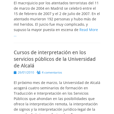
El macrojuicio por los atentados terroristas del 11
de marzo de 2004 en Madrid se celebró entre el
15 de febrero de 2007 y el 2 de julio de 2007. En el
atentado murieron 192 personas y hubo más de
mil heridos. El juicio fue muy complicado, y
supuso la mayor puesta en escena de
Read More
…
Cursos de interpretación en los
servicios públicos de la Universidad
de Alcalá
Publicado
26/01/2010
4 comentarios
el
El próximo mes de marzo, la Universidad de Alcalá
acogerá cuatro seminarios de formación en
Traducción e Interpretación en los Servicios
Públicos que ahondan en las posibilidades que
ofrece la interpretación remota, la interpretación
de signos y la interpretación jurídico-legal de la