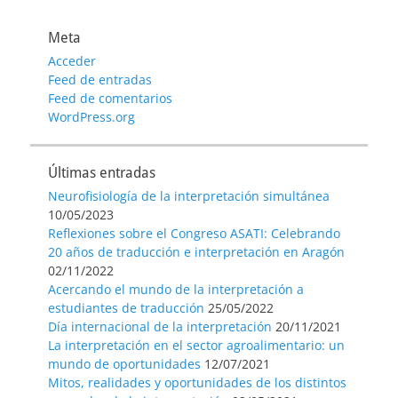
entradas
Meta
Acceder
Feed de entradas
Feed de comentarios
WordPress.org
Últimas entradas
Neurofisiología de la interpretación simultánea
10/05/2023
Reflexiones sobre el Congreso ASATI: Celebrando
20 años de traducción e interpretación en Aragón
02/11/2022
Acercando el mundo de la interpretación a
estudiantes de traducción
25/05/2022
Día internacional de la interpretación
20/11/2021
La interpretación en el sector agroalimentario: un
mundo de oportunidades
12/07/2021
Mitos, realidades y oportunidades de los distintos