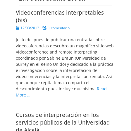
Videoconferencias interpretables
(bis)
Publicado
12/03/2012
1 comentario
el
Justo después de publicar una entrada sobre
videocoferencias descubro un magnífico sitio web,
Videoconference and remote interpreting
coordinado por Sabine Braun (Universidad de
Surrey en el Reino Unido) y dedicado a la práctica
e investigación sobre la interpretación de
videoconferencias y la interpretación remota. Así
que aunque repita tema, comparto el
descubrimiento pues incluye muchísima
Read
More …
Cursos de interpretación en los
servicios públicos de la Universidad
de Alcalá