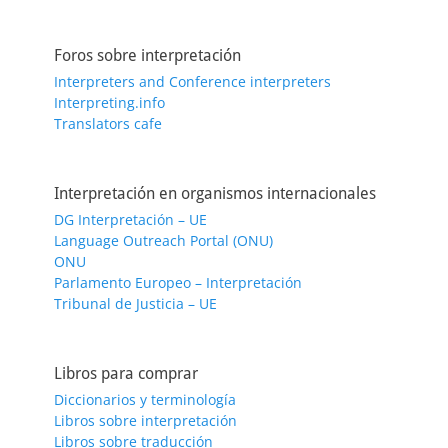
Foros sobre interpretación
Interpreters and Conference interpreters
Interpreting.info
Translators cafe
Interpretación en organismos internacionales
DG Interpretación – UE
Language Outreach Portal (ONU)
ONU
Parlamento Europeo – Interpretación
Tribunal de Justicia – UE
Libros para comprar
Diccionarios y terminología
Libros sobre interpretación
Libros sobre traducción