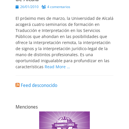
Publicado
26/01/2010
4 comentarios
el
El próximo mes de marzo, la Universidad de Alcalá
acogerá cuatro seminarios de formación en
Traducción e Interpretación en los Servicios
Públicos que ahondan en las posibilidades que
ofrece la interpretación remota, la interpretación
de signos y la interpretación jurídico-legal de la
mano de distintos profesionales. Es una
oportunidad inigualable para profundizar en las
características
Read More …
Feed desconocido
Menciones