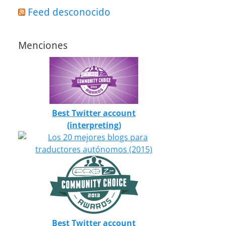
Feed desconocido
Menciones
Best Twitter account
(interpreting)
Best Twitter account