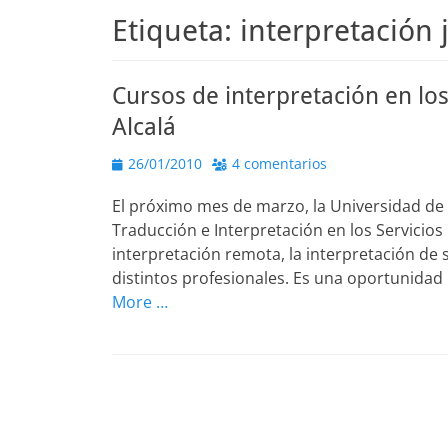
Etiqueta:
interpretación 
Cursos de interpretación en los
Alcalá
Publicado
26/01/2010
4 comentarios
el
El próximo mes de marzo, la Universidad de
Traducción e Interpretación en los Servicios
interpretación remota, la interpretación de s
distintos profesionales. Es una oportunidad 
More …