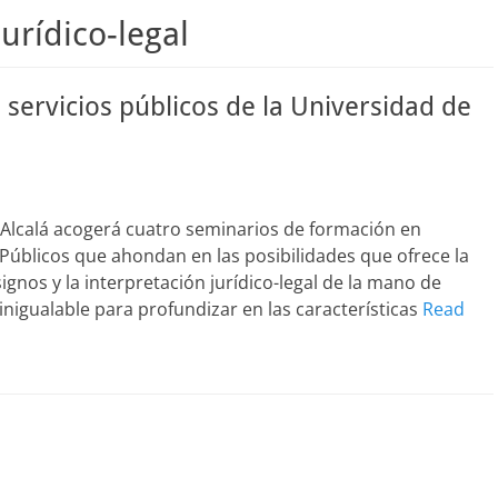
jurídico-legal
 servicios públicos de la Universidad de
 Alcalá acogerá cuatro seminarios de formación en
 Públicos que ahondan en las posibilidades que ofrece la
ignos y la interpretación jurídico-legal de la mano de
inigualable para profundizar en las características
Read