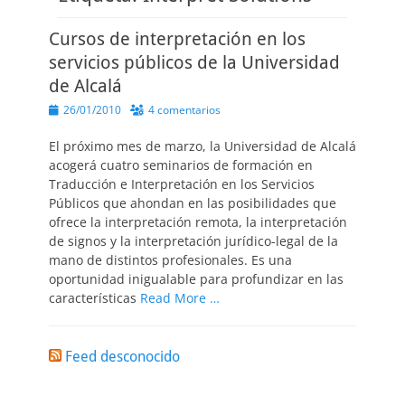
Cursos de interpretación en los
servicios públicos de la Universidad
de Alcalá
Publicado
26/01/2010
4 comentarios
el
El próximo mes de marzo, la Universidad de Alcalá
acogerá cuatro seminarios de formación en
Traducción e Interpretación en los Servicios
Públicos que ahondan en las posibilidades que
ofrece la interpretación remota, la interpretación
de signos y la interpretación jurídico-legal de la
mano de distintos profesionales. Es una
oportunidad inigualable para profundizar en las
características
Read More …
Feed desconocido