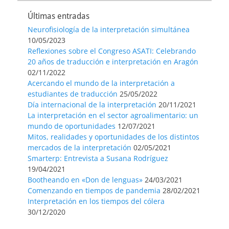
Últimas entradas
Neurofisiología de la interpretación simultánea
10/05/2023
Reflexiones sobre el Congreso ASATI: Celebrando
20 años de traducción e interpretación en Aragón
02/11/2022
Acercando el mundo de la interpretación a
estudiantes de traducción
25/05/2022
Día internacional de la interpretación
20/11/2021
La interpretación en el sector agroalimentario: un
mundo de oportunidades
12/07/2021
Mitos, realidades y oportunidades de los distintos
mercados de la interpretación
02/05/2021
Smarterp: Entrevista a Susana Rodríguez
19/04/2021
Bootheando en «Don de lenguas»
24/03/2021
Comenzando en tiempos de pandemia
28/02/2021
Interpretación en los tiempos del cólera
30/12/2020