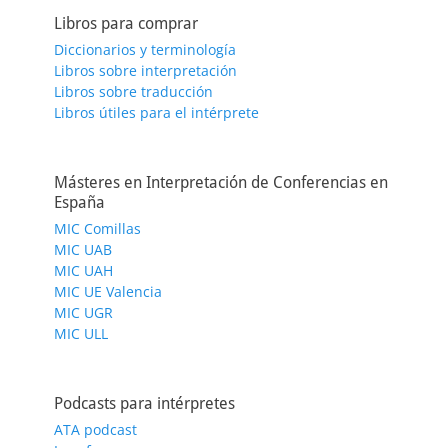
Libros para comprar
Diccionarios y terminología
Libros sobre interpretación
Libros sobre traducción
Libros útiles para el intérprete
Másteres en Interpretación de Conferencias en
España
MIC Comillas
MIC UAB
MIC UAH
MIC UE Valencia
MIC UGR
MIC ULL
Podcasts para intérpretes
ATA podcast