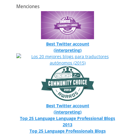
Menciones
Best Twitter account
(interpreting)
Best Twitter account
(interpreting)
Top 25 Language Language Professional Blogs
2013
Top 25 Language Professionals Blogs