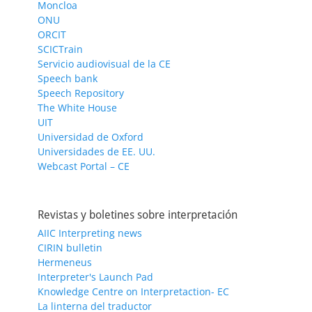
Moncloa
ONU
ORCIT
SCICTrain
Servicio audiovisual de la CE
Speech bank
Speech Repository
The White House
UIT
Universidad de Oxford
Universidades de EE. UU.
Webcast Portal – CE
Revistas y boletines sobre interpretación
AIIC Interpreting news
CIRIN bulletin
Hermeneus
Interpreter's Launch Pad
Knowledge Centre on Interpretaction- EC
La linterna del traductor