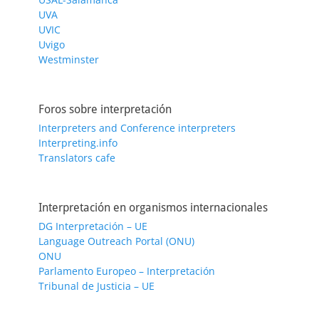
UVA
UVIC
Uvigo
Westminster
Foros sobre interpretación
Interpreters and Conference interpreters
Interpreting.info
Translators cafe
Interpretación en organismos internacionales
DG Interpretación – UE
Language Outreach Portal (ONU)
ONU
Parlamento Europeo – Interpretación
Tribunal de Justicia – UE