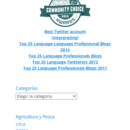
Best Twitter account
(interpreting)
Top 25 Language Language Professional Blogs
2013
Top 25 Language Professionals Blogs
Top 25 Language Twitterers 2012
Top 25 Language Professionals Blogs 2011
Categorías
Categorías
Agricultura y Pesca
CFCA