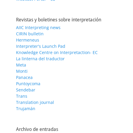
Revistas y boletines sobre interpretación
AIIC Interpreting news
CIRIN bulletin
Hermeneus
Interpreter's Launch Pad
Knowledge Centre on Interpretaction- EC
La linterna del traductor
Meta
Monti
Panacea
Puntoycoma
Sendebar
Trans
Translation journal
Trujamán
Archivo de entradas