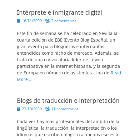
Intérprete e inmigrante digital
Publicado
16/11/2009
2 comentarios
el
Este fin de semana se ha celebrado en Sevilla la
cuarta edición de EBE (Evento Blog España), un
gran evento para blogueros e internautas –
entendidos como nicho de mercado. Además, se
trata de una convocatoria líder de la web
participativa en la Internet hispana, y la segunda
de Europa en número de asistentes. Una de
Read
More …
Blogs de traducción e interpretación
Publicado
23/10/2009
11 comentarios
el
Cada vez hay más profesionales del ámbito de la
lingüística, la traducción, la interpretación o los
idiomas que escriben blogs, o al menos eso es lo