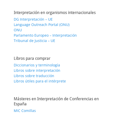
Interpretación en organismos internacionales
DG Interpretación – UE
Language Outreach Portal (ONU)
ONU
Parlamento Europeo – Interpretación
Tribunal de Justicia – UE
Libros para comprar
Diccionarios y terminología
Libros sobre interpretación
Libros sobre traducción
Libros útiles para el intérprete
Másteres en Interpretación de Conferencias en
España
MIC Comillas