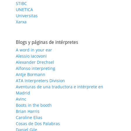
STIBC
UNETICA
Universitas
Xarxa
Blogs y páginas de intérpretes
A word in your ear
Alessio Iacovoni
Alexander Drechsel
Alfonso interpreting
Antje Bormann
ATA Interpreters Division
Aventuras de una traductora e intérprete en
Madrid
Avinc
Boots in the booth
Brian Harris
Caroline Elias
Cosas de Dos Palabras
Daniel Gile