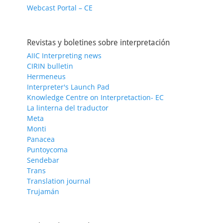
Webcast Portal – CE
Revistas y boletines sobre interpretación
AIIC Interpreting news
CIRIN bulletin
Hermeneus
Interpreter's Launch Pad
Knowledge Centre on Interpretaction- EC
La linterna del traductor
Meta
Monti
Panacea
Puntoycoma
Sendebar
Trans
Translation journal
Trujamán