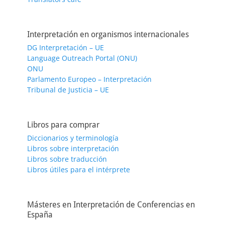
Interpretación en organismos internacionales
DG Interpretación – UE
Language Outreach Portal (ONU)
ONU
Parlamento Europeo – Interpretación
Tribunal de Justicia – UE
Libros para comprar
Diccionarios y terminología
Libros sobre interpretación
Libros sobre traducción
Libros útiles para el intérprete
Másteres en Interpretación de Conferencias en
España