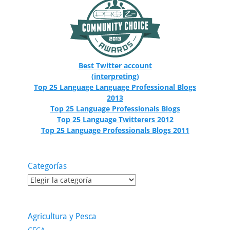
Best Twitter account
(interpreting)
Top 25 Language Language Professional Blogs
2013
Top 25 Language Professionals Blogs
Top 25 Language Twitterers 2012
Top 25 Language Professionals Blogs 2011
Categorías
Categorías
Agricultura y Pesca
CFCA