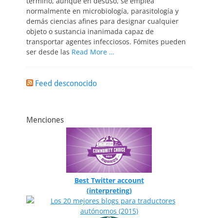
término, aunque en desuso, se emplea
normalmente en microbiología, parasitología y
demás ciencias afines para designar cualquier
objeto o sustancia inanimada capaz de
transportar agentes infecciosos. Fómites pueden
ser desde las
Read More …
Feed desconocido
Menciones
Best Twitter account
(interpreting)