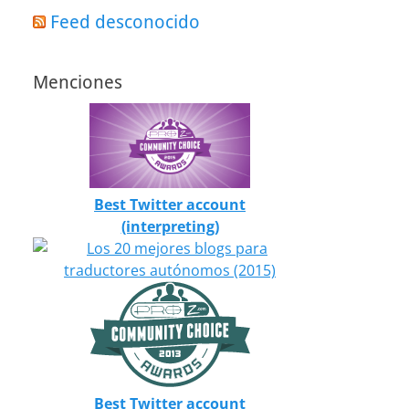
Feed desconocido
Menciones
Best Twitter account
(interpreting)
Best Twitter account