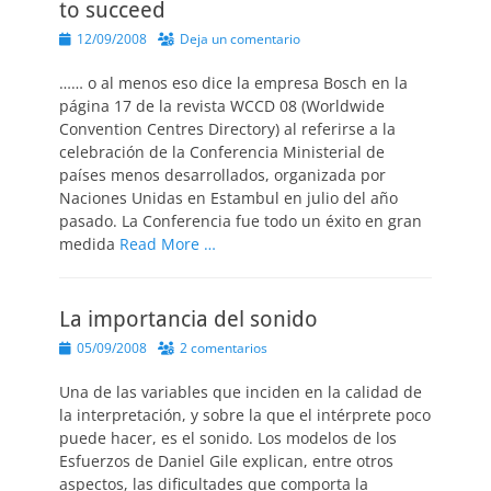
to succeed
Publicado
12/09/2008
Deja un comentario
el
…… o al menos eso dice la empresa Bosch en la
página 17 de la revista WCCD 08 (Worldwide
Convention Centres Directory) al referirse a la
celebración de la Conferencia Ministerial de
países menos desarrollados, organizada por
Naciones Unidas en Estambul en julio del año
pasado. La Conferencia fue todo un éxito en gran
medida
Read More …
La importancia del sonido
Publicado
05/09/2008
2 comentarios
el
Una de las variables que inciden en la calidad de
la interpretación, y sobre la que el intérprete poco
puede hacer, es el sonido. Los modelos de los
Esfuerzos de Daniel Gile explican, entre otros
aspectos, las dificultades que comporta la