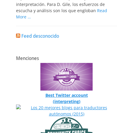
interpretación. Para D. Gile, los esfuerzos de
escucha y análisis son los que engloban
Read
More …
Feed desconocido
Menciones
Best Twitter account
(interpreting)