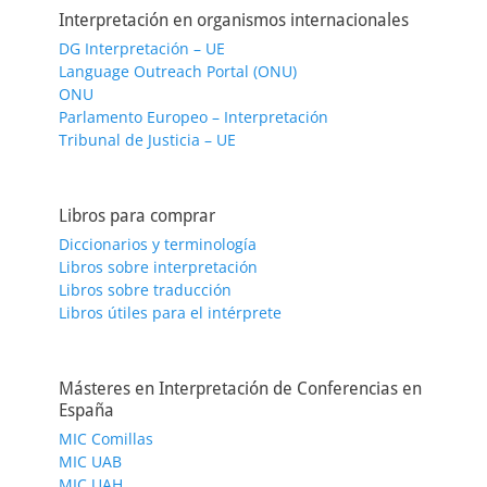
Interpretación en organismos internacionales
DG Interpretación – UE
Language Outreach Portal (ONU)
ONU
Parlamento Europeo – Interpretación
Tribunal de Justicia – UE
Libros para comprar
Diccionarios y terminología
Libros sobre interpretación
Libros sobre traducción
Libros útiles para el intérprete
Másteres en Interpretación de Conferencias en
España
MIC Comillas
MIC UAB
MIC UAH