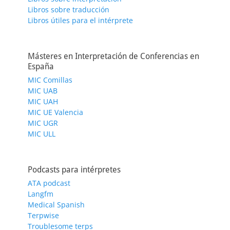
Libros sobre traducción
Libros útiles para el intérprete
Másteres en Interpretación de Conferencias en
España
MIC Comillas
MIC UAB
MIC UAH
MIC UE Valencia
MIC UGR
MIC ULL
Podcasts para intérpretes
ATA podcast
Langfm
Medical Spanish
Terpwise
Troublesome terps