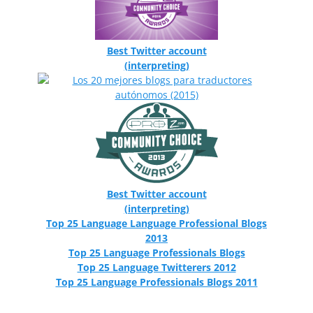
Best Twitter account
(interpreting)
Best Twitter account
(interpreting)
Top 25 Language Language Professional Blogs
2013
Top 25 Language Professionals Blogs
Top 25 Language Twitterers 2012
Top 25 Language Professionals Blogs 2011