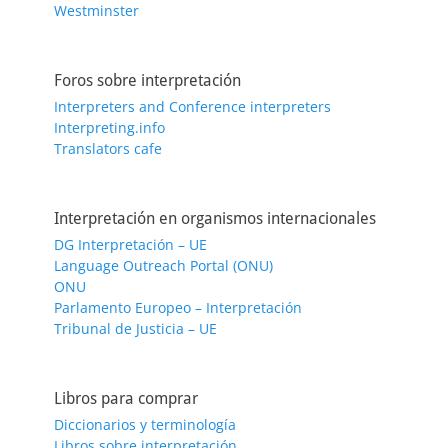
Westminster
Foros sobre interpretación
Interpreters and Conference interpreters
Interpreting.info
Translators cafe
Interpretación en organismos internacionales
DG Interpretación – UE
Language Outreach Portal (ONU)
ONU
Parlamento Europeo – Interpretación
Tribunal de Justicia – UE
Libros para comprar
Diccionarios y terminología
Libros sobre interpretación