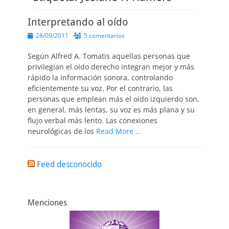
Interpretando al oído
Publicado
28/09/2011
5 comentarios
el
Según Alfred A. Tomatis aquellas personas que
privilegian el oído derecho integran mejor y más
rápido la información sonora, controlando
eficientemente su voz. Por el contrario, las
personas que emplean más el oído izquierdo son,
en general, más lentas, su voz es más plana y su
flujo verbal más lento. Las conexiones
neurológicas de los
Read More …
Feed desconocido
Menciones