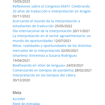
10/05/2023
Reflexiones sobre el Congreso ASATI: Celebrando
20 años de traducción e interpretación en Aragón
02/11/2022
Acercando el mundo de la interpretación a
estudiantes de traducción
25/05/2022
Día internacional de la interpretación
20/11/2021
La interpretación en el sector agroalimentario: un
mundo de oportunidades
12/07/2021
Mitos, realidades y oportunidades de los distintos
mercados de la interpretación
02/05/2021
Smarterp: Entrevista a Susana Rodríguez
19/04/2021
Bootheando en «Don de lenguas»
24/03/2021
Comenzando en tiempos de pandemia
28/02/2021
Interpretación en los tiempos del cólera
30/12/2020
Meta
Acceder
Feed de entradas