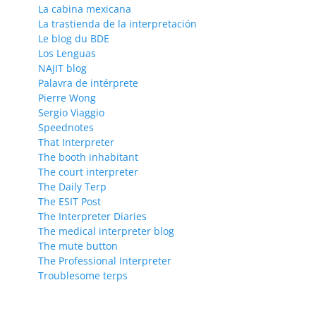
La cabina mexicana
La trastienda de la interpretación
Le blog du BDE
Los Lenguas
NAJIT blog
Palavra de intérprete
Pierre Wong
Sergio Viaggio
Speednotes
That Interpreter
The booth inhabitant
The court interpreter
The Daily Terp
The ESIT Post
The Interpreter Diaries
The medical interpreter blog
The mute button
The Professional Interpreter
Troublesome terps