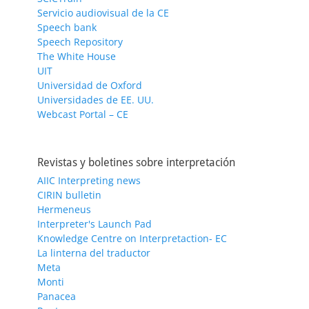
Servicio audiovisual de la CE
Speech bank
Speech Repository
The White House
UIT
Universidad de Oxford
Universidades de EE. UU.
Webcast Portal – CE
Revistas y boletines sobre interpretación
AIIC Interpreting news
CIRIN bulletin
Hermeneus
Interpreter's Launch Pad
Knowledge Centre on Interpretaction- EC
La linterna del traductor
Meta
Monti
Panacea