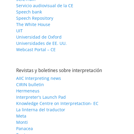
Servicio audiovisual de la CE
Speech bank
Speech Repository
The White House
UIT
Universidad de Oxford
Universidades de EE. UU.
Webcast Portal – CE
Revistas y boletines sobre interpretación
AIIC Interpreting news
CIRIN bulletin
Hermeneus
Interpreter's Launch Pad
Knowledge Centre on Interpretaction- EC
La linterna del traductor
Meta
Monti
Panacea