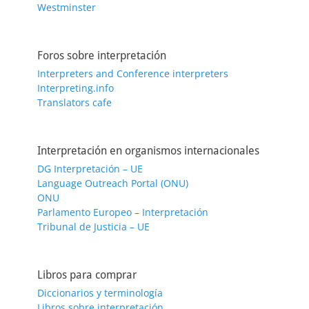
Westminster
Foros sobre interpretación
Interpreters and Conference interpreters
Interpreting.info
Translators cafe
Interpretación en organismos internacionales
DG Interpretación – UE
Language Outreach Portal (ONU)
ONU
Parlamento Europeo – Interpretación
Tribunal de Justicia – UE
Libros para comprar
Diccionarios y terminología
Libros sobre interpretación