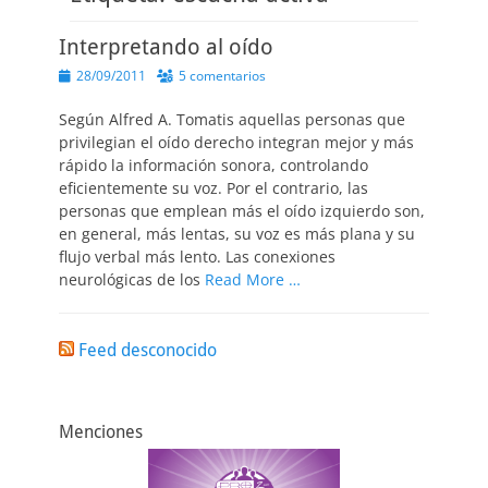
Interpretando al oído
Publicado
28/09/2011
5 comentarios
el
Según Alfred A. Tomatis aquellas personas que
privilegian el oído derecho integran mejor y más
rápido la información sonora, controlando
eficientemente su voz. Por el contrario, las
personas que emplean más el oído izquierdo son,
en general, más lentas, su voz es más plana y su
flujo verbal más lento. Las conexiones
neurológicas de los
Read More …
Feed desconocido
Menciones