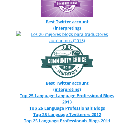
Best Twitter account
(interpreting)
Best Twitter account
(interpreting)
Top 25 Language Language Professional Blogs
2013
Top 25 Language Professionals Blogs
Top 25 Language Twitterers 2012
Top 25 Language Professionals Blogs 2011