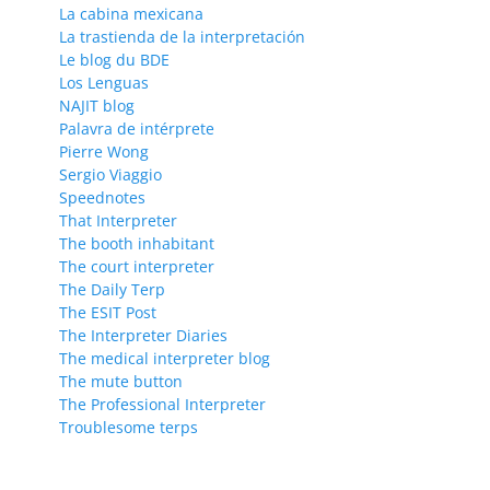
La cabina mexicana
La trastienda de la interpretación
Le blog du BDE
Los Lenguas
NAJIT blog
Palavra de intérprete
Pierre Wong
Sergio Viaggio
Speednotes
That Interpreter
The booth inhabitant
The court interpreter
The Daily Terp
The ESIT Post
The Interpreter Diaries
The medical interpreter blog
The mute button
The Professional Interpreter
Troublesome terps