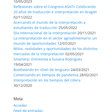
10/05/2023
Reflexiones sobre el Congreso ASATI: Celebrando
20 años de traducción e interpretación en Aragón
02/11/2022
Acercando el mundo de la interpretación a
estudiantes de traducción
25/05/2022
Día internacional de la interpretación
20/11/2021
La interpretación en el sector agroalimentario: un
mundo de oportunidades
12/07/2021
Mitos, realidades y oportunidades de los distintos
mercados de la interpretación
02/05/2021
Smarterp: Entrevista a Susana Rodríguez
19/04/2021
Bootheando en «Don de lenguas»
24/03/2021
Comenzando en tiempos de pandemia
28/02/2021
Interpretación en los tiempos del cólera
30/12/2020
Meta
Acceder
Feed de entradas