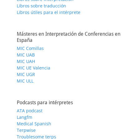
Libros sobre traducción
Libros útiles para el intérprete
Másteres en Interpretación de Conferencias en
España
MIC Comillas
MIC UAB
MIC UAH
MIC UE Valencia
MIC UGR
MIC ULL
Podcasts para intérpretes
ATA podcast
Langfm
Medical Spanish
Terpwise
Troublesome terps