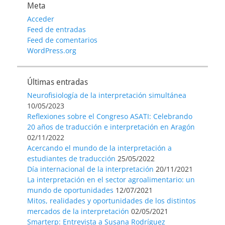
Meta
Acceder
Feed de entradas
Feed de comentarios
WordPress.org
Últimas entradas
Neurofisiología de la interpretación simultánea
10/05/2023
Reflexiones sobre el Congreso ASATI: Celebrando
20 años de traducción e interpretación en Aragón
02/11/2022
Acercando el mundo de la interpretación a
estudiantes de traducción
25/05/2022
Día internacional de la interpretación
20/11/2021
La interpretación en el sector agroalimentario: un
mundo de oportunidades
12/07/2021
Mitos, realidades y oportunidades de los distintos
mercados de la interpretación
02/05/2021
Smarterp: Entrevista a Susana Rodríguez