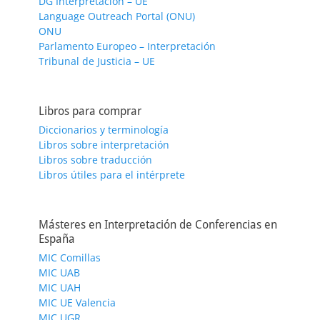
DG Interpretación – UE
Language Outreach Portal (ONU)
ONU
Parlamento Europeo – Interpretación
Tribunal de Justicia – UE
Libros para comprar
Diccionarios y terminología
Libros sobre interpretación
Libros sobre traducción
Libros útiles para el intérprete
Másteres en Interpretación de Conferencias en
España
MIC Comillas
MIC UAB
MIC UAH
MIC UE Valencia
MIC UGR