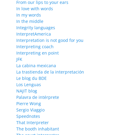
From our lips to your ears
In love with words
In my words
In the middle
Integrity languages
InterpretAmerica
Interpretation is not good for you
Interpreting coach
Interpreting en point
JFK
La cabina mexicana
La trastienda de la interpretación
Le blog du BDE
Los Lenguas
NAJIT blog
Palavra de intérprete
Pierre Wong
Sergio Viaggio
Speednotes
That Interpreter
The booth inhabitant