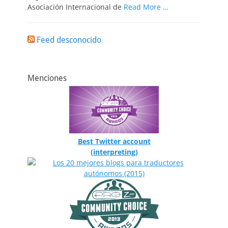
Asociación Internacional de
Read More …
Feed desconocido
Menciones
Best Twitter account
(interpreting)