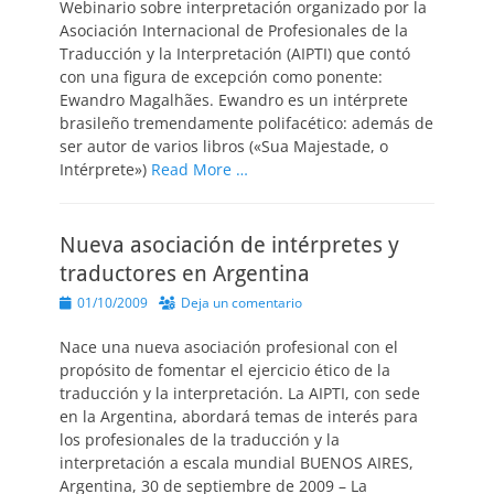
Webinario sobre interpretación organizado por la
Asociación Internacional de Profesionales de la
Traducción y la Interpretación (AIPTI) que contó
con una figura de excepción como ponente:
Ewandro Magalhães. Ewandro es un intérprete
brasileño tremendamente polifacético: además de
ser autor de varios libros («Sua Majestade, o
Intérprete»)
Read More …
Nueva asociación de intérpretes y
traductores en Argentina
Publicado
01/10/2009
Deja un comentario
el
Nace una nueva asociación profesional con el
propósito de fomentar el ejercicio ético de la
traducción y la interpretación. La AIPTI, con sede
en la Argentina, abordará temas de interés para
los profesionales de la traducción y la
interpretación a escala mundial BUENOS AIRES,
Argentina, 30 de septiembre de 2009 – La