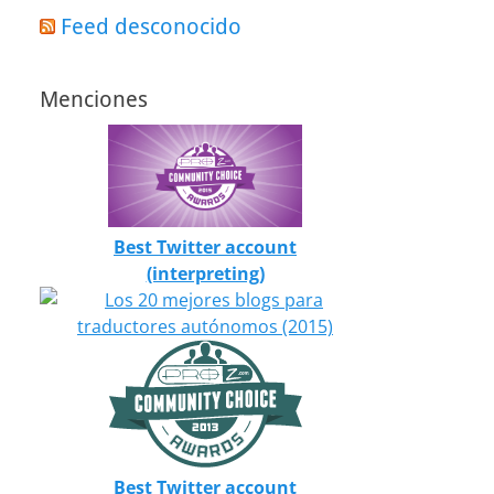
Feed desconocido
Menciones
Best Twitter account
(interpreting)
Best Twitter account