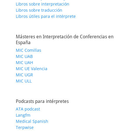
Libros sobre interpretación
Libros sobre traducción
Libros útiles para el intérprete
Másteres en Interpretación de Conferencias en
España
MIC Comillas
MIC UAB
MIC UAH
MIC UE Valencia
MIC UGR
MIC ULL
Podcasts para intérpretes
ATA podcast
Langfm
Medical Spanish
Terpwise