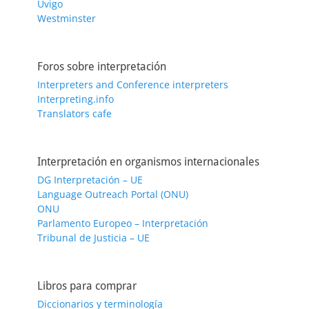
Uvigo
Westminster
Foros sobre interpretación
Interpreters and Conference interpreters
Interpreting.info
Translators cafe
Interpretación en organismos internacionales
DG Interpretación – UE
Language Outreach Portal (ONU)
ONU
Parlamento Europeo – Interpretación
Tribunal de Justicia – UE
Libros para comprar
Diccionarios y terminología