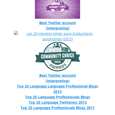
Best Twitter account
(interpreting)
Best Twitter account
(interpreting)
Top 25 Language Language Professional Blogs
2013
Top 25 Language Professionals Blogs
Top 25 Language Twitterers 2012
Top 25 Language Professionals Blogs 2011