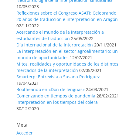
Neurofisiología de la interpretación simultánea
10/05/2023
Reflexiones sobre el Congreso ASATI: Celebrando
20 años de traducción e interpretación en Aragón
02/11/2022
Acercando el mundo de la interpretación a
estudiantes de traducción
25/05/2022
Día internacional de la interpretación
20/11/2021
La interpretación en el sector agroalimentario: un
mundo de oportunidades
12/07/2021
Mitos, realidades y oportunidades de los distintos
mercados de la interpretación
02/05/2021
Smarterp: Entrevista a Susana Rodríguez
19/04/2021
Bootheando en «Don de lenguas»
24/03/2021
Comenzando en tiempos de pandemia
28/02/2021
Interpretación en los tiempos del cólera
30/12/2020
Meta
Acceder