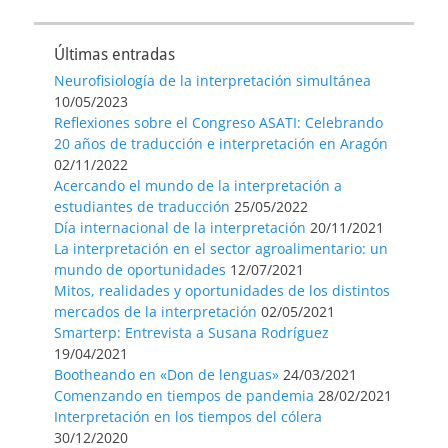
Últimas entradas
Neurofisiología de la interpretación simultánea
10/05/2023
Reflexiones sobre el Congreso ASATI: Celebrando
20 años de traducción e interpretación en Aragón
02/11/2022
Acercando el mundo de la interpretación a
estudiantes de traducción
25/05/2022
Día internacional de la interpretación
20/11/2021
La interpretación en el sector agroalimentario: un
mundo de oportunidades
12/07/2021
Mitos, realidades y oportunidades de los distintos
mercados de la interpretación
02/05/2021
Smarterp: Entrevista a Susana Rodríguez
19/04/2021
Bootheando en «Don de lenguas»
24/03/2021
Comenzando en tiempos de pandemia
28/02/2021
Interpretación en los tiempos del cólera
30/12/2020