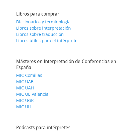
Libros para comprar
Diccionarios y terminología
Libros sobre interpretación
Libros sobre traducción
Libros útiles para el intérprete
Másteres en Interpretación de Conferencias en
España
MIC Comillas
MIC UAB
MIC UAH
MIC UE Valencia
MIC UGR
MIC ULL
Podcasts para intérpretes