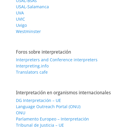
USAL-BsAs
USAL-Salamanca
UVA
UVIC
Uvigo
Westminster
Foros sobre interpretación
Interpreters and Conference interpreters
Interpreting.info
Translators cafe
Interpretación en organismos internacionales
DG Interpretación – UE
Language Outreach Portal (ONU)
ONU
Parlamento Europeo – Interpretación
Tribunal de Justicia – UE