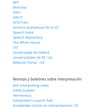
MIT
Moncloa
ONU
ORCIT
SCICTrain
Servicio audiovisual de la CE
Speech bank
Speech Repository
The White House
UIT
Universidad de Oxford
Universidades de EE. UU.
Webcast Portal – CE
Revistas y boletines sobre interpretación
AIIC Interpreting news
CIRIN bulletin
Hermeneus
Interpreter's Launch Pad
Knowledge Centre on Interpretaction- EC