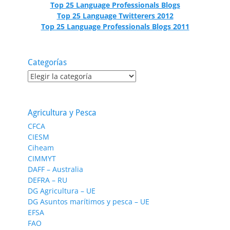
Top 25 Language Professionals Blogs
Top 25 Language Twitterers 2012
Top 25 Language Professionals Blogs 2011
Categorías
Categorías
Agricultura y Pesca
CFCA
CIESM
Ciheam
CIMMYT
DAFF – Australia
DEFRA – RU
DG Agricultura – UE
DG Asuntos marítimos y pesca – UE
EFSA
FAO