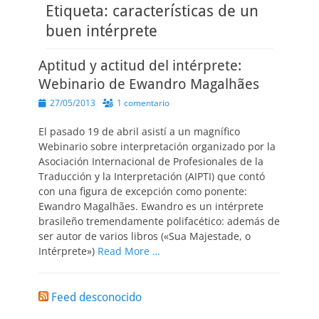
Etiqueta:
características de un
buen intérprete
Aptitud y actitud del intérprete:
Webinario de Ewandro Magalhães
Publicado
27/05/2013
1 comentario
el
El pasado 19 de abril asistí a un magnífico
Webinario sobre interpretación organizado por la
Asociación Internacional de Profesionales de la
Traducción y la Interpretación (AIPTI) que contó
con una figura de excepción como ponente:
Ewandro Magalhães. Ewandro es un intérprete
brasileño tremendamente polifacético: además de
ser autor de varios libros («Sua Majestade, o
Intérprete»)
Read More …
Feed desconocido