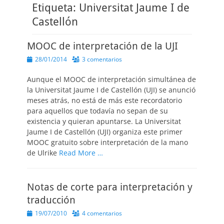
Etiqueta:
Universitat Jaume I de
Castellón
MOOC de interpretación de la UJI
Publicado
28/01/2014
3 comentarios
el
Aunque el MOOC de interpretación simultánea de
la Universitat Jaume I de Castellón (UJI) se anunció
meses atrás, no está de más este recordatorio
para aquellos que todavía no sepan de su
existencia y quieran apuntarse. La Universitat
Jaume I de Castellón (UJI) organiza este primer
MOOC gratuito sobre interpretación de la mano
de Ulrike
Read More …
Notas de corte para interpretación y
traducción
Publicado
19/07/2010
4 comentarios
el