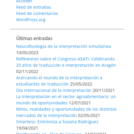
Acceder
Feed de entradas
Feed de comentarios
WordPress.org
Últimas entradas
Neurofisiología de la interpretación simultánea
10/05/2023
Reflexiones sobre el Congreso ASATI: Celebrando
20 años de traducción e interpretación en Aragón
02/11/2022
Acercando el mundo de la interpretación a
estudiantes de traducción
25/05/2022
Día internacional de la interpretación
20/11/2021
La interpretación en el sector agroalimentario: un
mundo de oportunidades
12/07/2021
Mitos, realidades y oportunidades de los distintos
mercados de la interpretación
02/05/2021
Smarterp: Entrevista a Susana Rodríguez
19/04/2021