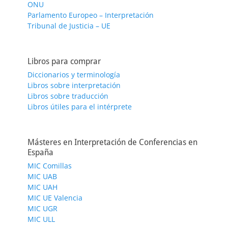
ONU
Parlamento Europeo – Interpretación
Tribunal de Justicia – UE
Libros para comprar
Diccionarios y terminología
Libros sobre interpretación
Libros sobre traducción
Libros útiles para el intérprete
Másteres en Interpretación de Conferencias en
España
MIC Comillas
MIC UAB
MIC UAH
MIC UE Valencia
MIC UGR
MIC ULL