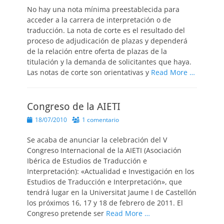
No hay una nota mínima preestablecida para
acceder a la carrera de interpretación o de
traducción. La nota de corte es el resultado del
proceso de adjudicación de plazas y dependerá
de la relación entre oferta de plazas de la
titulación y la demanda de solicitantes que haya.
Las notas de corte son orientativas y
Read More …
Congreso de la AIETI
Publicado
18/07/2010
1 comentario
el
Se acaba de anunciar la celebración del V
Congreso Internacional de la AIETI (Asociación
Ibérica de Estudios de Traducción e
Interpretación): «Actualidad e Investigación en los
Estudios de Traducción e Interpretación», que
tendrá lugar en la Universitat Jaume I de Castellón
los próximos 16, 17 y 18 de febrero de 2011. El
Congreso pretende ser
Read More …