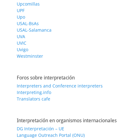
Upcomillas
UPF
Upo
USAL-BsAs
USAL-Salamanca
UVA
UVIC
Uvigo
Westminster
Foros sobre interpretación
Interpreters and Conference interpreters
Interpreting.info
Translators cafe
Interpretación en organismos internacionales
DG Interpretación – UE
Language Outreach Portal (ONU)