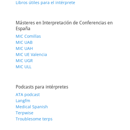
Libros útiles para el intérprete
Másteres en Interpretación de Conferencias en
España
MIC Comillas
MIC UAB
MIC UAH
MIC UE Valencia
MIC UGR
MIC ULL
Podcasts para intérpretes
ATA podcast
Langfm
Medical Spanish
Terpwise
Troublesome terps