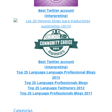
Best Twitter account
(interpreting)
Best Twitter account
(interpreting)
Top 25 Language Language Professional Blogs
2013
Top 25 Language Professionals Blogs
Top 25 Language Twitterers 2012
Top 25 Language Professionals Blogs 2011
Categorías