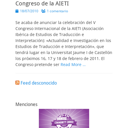
Congreso de la AIETI
Publicado
18/07/2010
1 comentario
el
Se acaba de anunciar la celebración del V
Congreso Internacional de la AIETI (Asociación
Ibérica de Estudios de Traducción e
Interpretación): «Actualidad e Investigación en los
Estudios de Traducción e Interpretación», que
tendrá lugar en la Universitat Jaume I de Castellón
los próximos 16, 17 y 18 de febrero de 2011. El
Congreso pretende ser
Read More …
Feed desconocido
Menciones