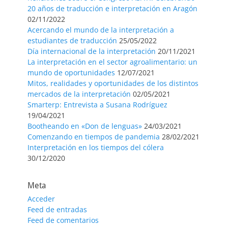
20 años de traducción e interpretación en Aragón
02/11/2022
Acercando el mundo de la interpretación a
estudiantes de traducción
25/05/2022
Día internacional de la interpretación
20/11/2021
La interpretación en el sector agroalimentario: un
mundo de oportunidades
12/07/2021
Mitos, realidades y oportunidades de los distintos
mercados de la interpretación
02/05/2021
Smarterp: Entrevista a Susana Rodríguez
19/04/2021
Bootheando en «Don de lenguas»
24/03/2021
Comenzando en tiempos de pandemia
28/02/2021
Interpretación en los tiempos del cólera
30/12/2020
Meta
Acceder
Feed de entradas
Feed de comentarios