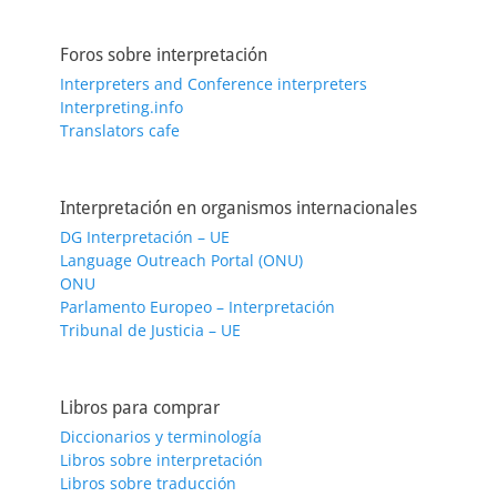
Foros sobre interpretación
Interpreters and Conference interpreters
Interpreting.info
Translators cafe
Interpretación en organismos internacionales
DG Interpretación – UE
Language Outreach Portal (ONU)
ONU
Parlamento Europeo – Interpretación
Tribunal de Justicia – UE
Libros para comprar
Diccionarios y terminología
Libros sobre interpretación
Libros sobre traducción