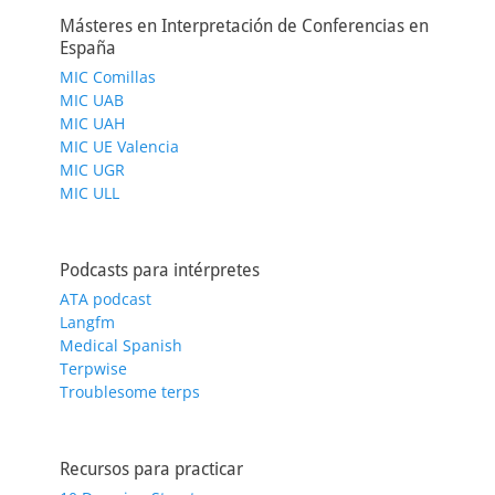
Másteres en Interpretación de Conferencias en
España
MIC Comillas
MIC UAB
MIC UAH
MIC UE Valencia
MIC UGR
MIC ULL
Podcasts para intérpretes
ATA podcast
Langfm
Medical Spanish
Terpwise
Troublesome terps
Recursos para practicar