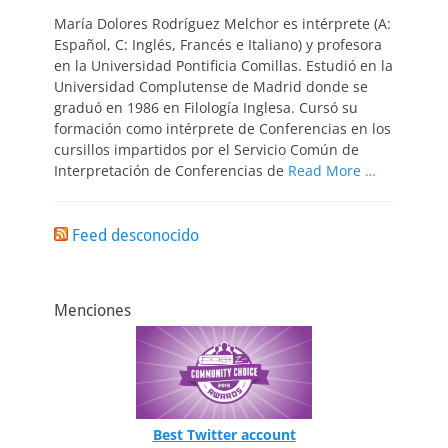
el
María Dolores Rodríguez Melchor es intérprete (A:
Español, C: Inglés, Francés e Italiano) y profesora
en la Universidad Pontificia Comillas. Estudió en la
Universidad Complutense de Madrid donde se
graduó en 1986 en Filología Inglesa. Cursó su
formación como intérprete de Conferencias en los
cursillos impartidos por el Servicio Común de
Interpretación de Conferencias de
Read More …
Feed desconocido
Menciones
Best Twitter account