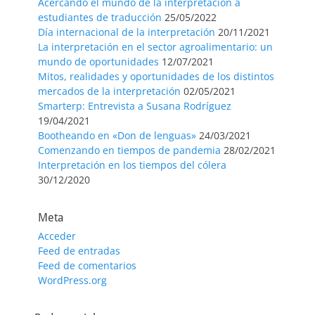
Acercando el mundo de la interpretación a
estudiantes de traducción
25/05/2022
Día internacional de la interpretación
20/11/2021
La interpretación en el sector agroalimentario: un
mundo de oportunidades
12/07/2021
Mitos, realidades y oportunidades de los distintos
mercados de la interpretación
02/05/2021
Smarterp: Entrevista a Susana Rodríguez
19/04/2021
Bootheando en «Don de lenguas»
24/03/2021
Comenzando en tiempos de pandemia
28/02/2021
Interpretación en los tiempos del cólera
30/12/2020
Meta
Acceder
Feed de entradas
Feed de comentarios
WordPress.org