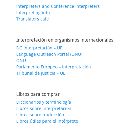
Interpreters and Conference interpreters
Interpreting.info
Translators cafe
Interpretación en organismos internacionales
DG Interpretación – UE
Language Outreach Portal (ONU)
ONU
Parlamento Europeo – Interpretación
Tribunal de Justicia – UE
Libros para comprar
Diccionarios y terminología
Libros sobre interpretación
Libros sobre traducción
Libros útiles para el intérprete