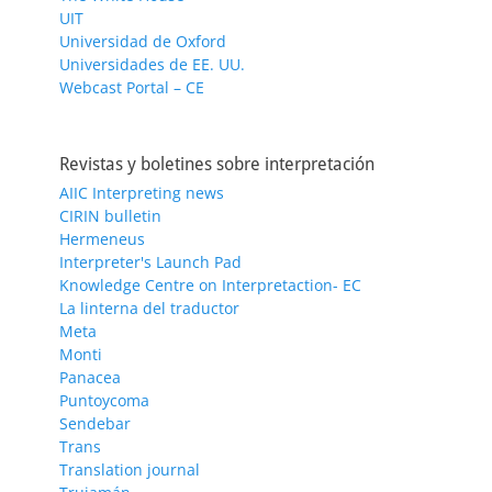
UIT
Universidad de Oxford
Universidades de EE. UU.
Webcast Portal – CE
Revistas y boletines sobre interpretación
AIIC Interpreting news
CIRIN bulletin
Hermeneus
Interpreter's Launch Pad
Knowledge Centre on Interpretaction- EC
La linterna del traductor
Meta
Monti
Panacea
Puntoycoma
Sendebar
Trans
Translation journal