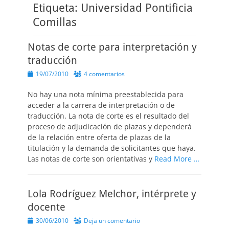
Etiqueta:
Universidad Pontificia
Comillas
Notas de corte para interpretación y
traducción
Publicado
19/07/2010
4 comentarios
el
No hay una nota mínima preestablecida para
acceder a la carrera de interpretación o de
traducción. La nota de corte es el resultado del
proceso de adjudicación de plazas y dependerá
de la relación entre oferta de plazas de la
titulación y la demanda de solicitantes que haya.
Las notas de corte son orientativas y
Read More …
Lola Rodríguez Melchor, intérprete y
docente
Publicado
30/06/2010
Deja un comentario