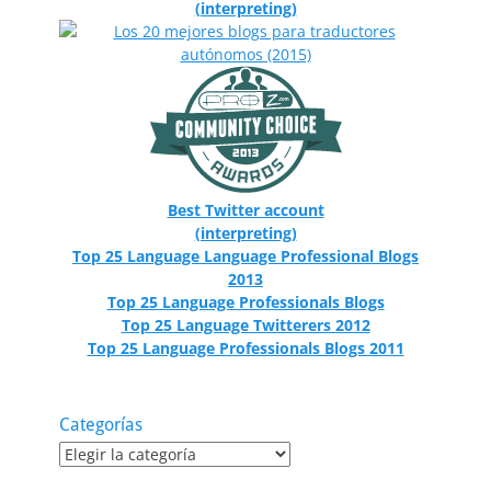
(interpreting)
Best Twitter account
(interpreting)
Top 25 Language Language Professional Blogs
2013
Top 25 Language Professionals Blogs
Top 25 Language Twitterers 2012
Top 25 Language Professionals Blogs 2011
Categorías
Categorías