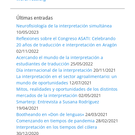
Últimas entradas
Neurofisiología de la interpretación simultánea
10/05/2023
Reflexiones sobre el Congreso ASATI: Celebrando
20 años de traducción e interpretación en Aragón
02/11/2022
Acercando el mundo de la interpretación a
estudiantes de traducción
25/05/2022
Día internacional de la interpretación
20/11/2021
La interpretación en el sector agroalimentario: un
mundo de oportunidades
12/07/2021
Mitos, realidades y oportunidades de los distintos
mercados de la interpretación
02/05/2021
Smarterp: Entrevista a Susana Rodríguez
19/04/2021
Bootheando en «Don de lenguas»
24/03/2021
Comenzando en tiempos de pandemia
28/02/2021
Interpretación en los tiempos del cólera
30/12/2020