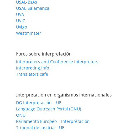
USAL-BsAs
USAL-Salamanca
UVA
UVIC
Uvigo
Westminster
Foros sobre interpretación
Interpreters and Conference interpreters
Interpreting.info
Translators cafe
Interpretación en organismos internacionales
DG Interpretación – UE
Language Outreach Portal (ONU)
ONU
Parlamento Europeo – Interpretación
Tribunal de Justicia – UE