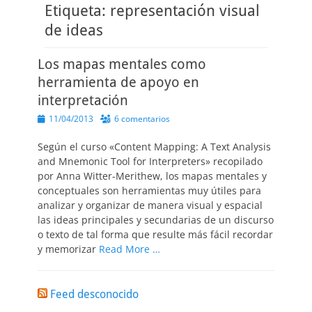
Etiqueta:
representación visual
de ideas
Los mapas mentales como
herramienta de apoyo en
interpretación
Publicado
11/04/2013
6 comentarios
el
Según el curso «Content Mapping: A Text Analysis
and Mnemonic Tool for Interpreters» recopilado
por Anna Witter-Merithew, los mapas mentales y
conceptuales son herramientas muy útiles para
analizar y organizar de manera visual y espacial
las ideas principales y secundarias de un discurso
o texto de tal forma que resulte más fácil recordar
y memorizar
Read More …
Feed desconocido