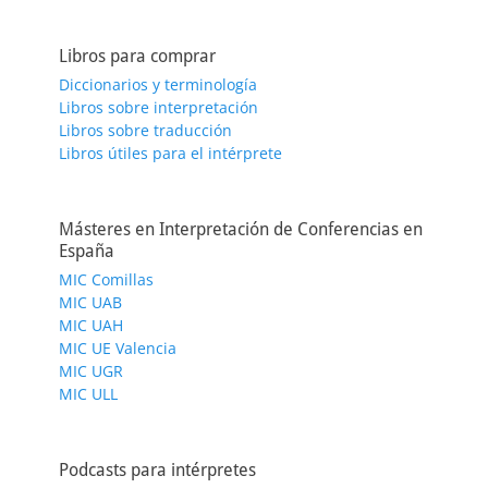
Libros para comprar
Diccionarios y terminología
Libros sobre interpretación
Libros sobre traducción
Libros útiles para el intérprete
Másteres en Interpretación de Conferencias en
España
MIC Comillas
MIC UAB
MIC UAH
MIC UE Valencia
MIC UGR
MIC ULL
Podcasts para intérpretes