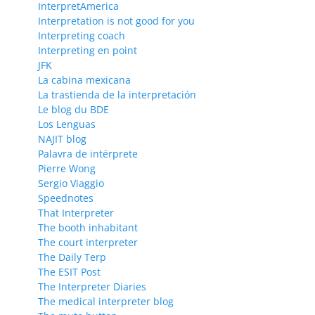
InterpretAmerica
Interpretation is not good for you
Interpreting coach
Interpreting en point
JFK
La cabina mexicana
La trastienda de la interpretación
Le blog du BDE
Los Lenguas
NAJIT blog
Palavra de intérprete
Pierre Wong
Sergio Viaggio
Speednotes
That Interpreter
The booth inhabitant
The court interpreter
The Daily Terp
The ESIT Post
The Interpreter Diaries
The medical interpreter blog