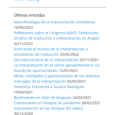
Últimas entradas
Neurofisiología de la interpretación simultánea
10/05/2023
Reflexiones sobre el Congreso ASATI: Celebrando
20 años de traducción e interpretación en Aragón
02/11/2022
Acercando el mundo de la interpretación a
estudiantes de traducción
25/05/2022
Día internacional de la interpretación
20/11/2021
La interpretación en el sector agroalimentario: un
mundo de oportunidades
12/07/2021
Mitos, realidades y oportunidades de los distintos
mercados de la interpretación
02/05/2021
Smarterp: Entrevista a Susana Rodríguez
19/04/2021
Bootheando en «Don de lenguas»
24/03/2021
Comenzando en tiempos de pandemia
28/02/2021
Interpretación en los tiempos del cólera
30/12/2020