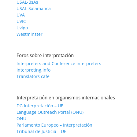
USAL-BsAs
USAL-Salamanca
UVA
UVIC
Uvigo
Westminster
Foros sobre interpretación
Interpreters and Conference interpreters
Interpreting.info
Translators cafe
Interpretación en organismos internacionales
DG Interpretación – UE
Language Outreach Portal (ONU)
ONU
Parlamento Europeo – Interpretación
Tribunal de Justicia – UE