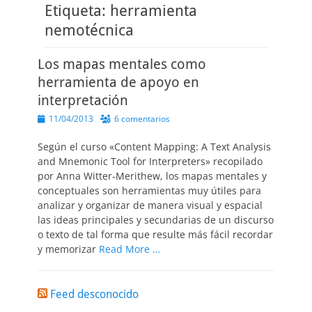
Etiqueta:
herramienta
nemotécnica
Los mapas mentales como
herramienta de apoyo en
interpretación
Publicado
11/04/2013
6 comentarios
el
Según el curso «Content Mapping: A Text Analysis
and Mnemonic Tool for Interpreters» recopilado
por Anna Witter-Merithew, los mapas mentales y
conceptuales son herramientas muy útiles para
analizar y organizar de manera visual y espacial
las ideas principales y secundarias de un discurso
o texto de tal forma que resulte más fácil recordar
y memorizar
Read More …
Feed desconocido