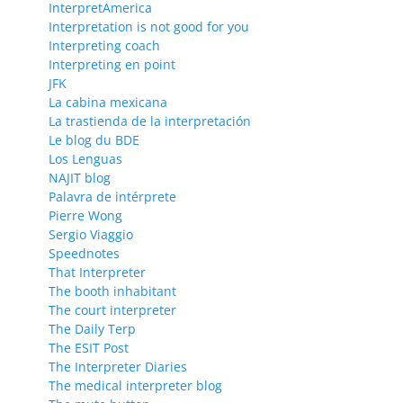
InterpretAmerica
Interpretation is not good for you
Interpreting coach
Interpreting en point
JFK
La cabina mexicana
La trastienda de la interpretación
Le blog du BDE
Los Lenguas
NAJIT blog
Palavra de intérprete
Pierre Wong
Sergio Viaggio
Speednotes
That Interpreter
The booth inhabitant
The court interpreter
The Daily Terp
The ESIT Post
The Interpreter Diaries
The medical interpreter blog