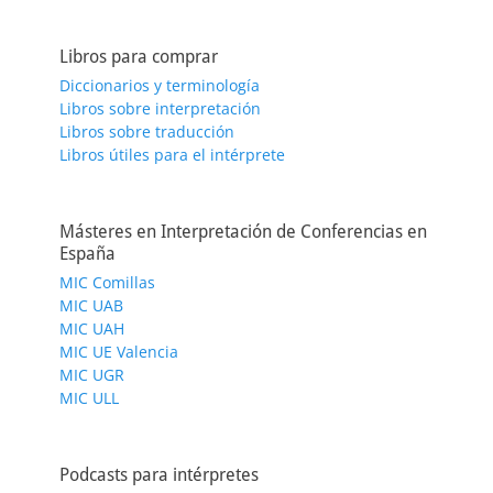
Libros para comprar
Diccionarios y terminología
Libros sobre interpretación
Libros sobre traducción
Libros útiles para el intérprete
Másteres en Interpretación de Conferencias en
España
MIC Comillas
MIC UAB
MIC UAH
MIC UE Valencia
MIC UGR
MIC ULL
Podcasts para intérpretes